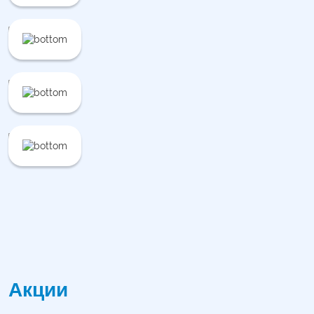
Акции