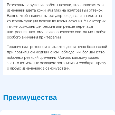
Возможны нарушения работы печени, что выражается в
изменении цвета кожи или глаз на желтоватый оттенок.
Важно, чтобы пациенты регулярно сдавали анализы на
контроль функции печени во время лечения. У некоторых
также возможны депрессия или резкие перепады
настроения, поэтому психологическое состояние требует
особого внимания при терапии.
Терапия налтрексоном считается достаточно безопасной
при правильном медицинском наблюдении, большинство
побочных реакций временны. Однако каждому важно
знать о возможных реакциях организма и сообщать врачу
о любых изменениях в самочувствии.
Преимущества