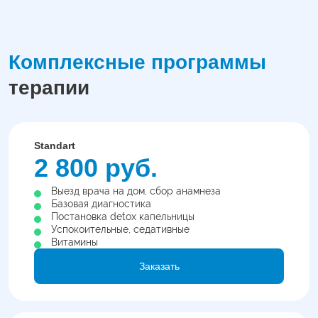
Комплексные программы
терапии
Standart
2 800 руб.
Выезд врача на дом, сбор анамнеза
Базовая диагностика
Постановка detox капельницы
Успокоительные, седативные
Витамины
Заказать