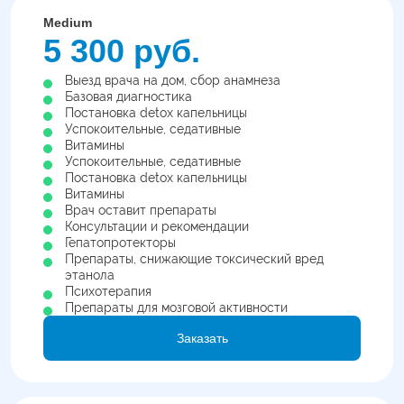
Medium
5 300 руб.
Выезд врача на дом, сбор анамнеза
Базовая диагностика
Постановка detox капельницы
Успокоительные, седативные
Витамины
Успокоительные, седативные
Постановка detox капельницы
Витамины
Врач оставит препараты
Консультации и рекомендации
Гепатопротекторы
Препараты, снижающие токсический вред
этанола
Психотерапия
Препараты для мозговой активности
Заказать