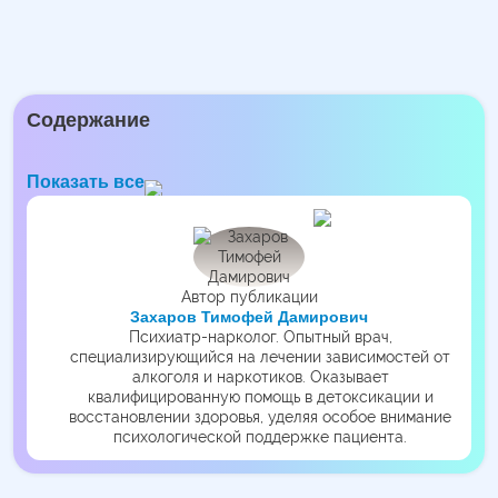
Содержание
Показать все
Автор публикации
Захаров Тимофей Дамирович
Психиатр-нарколог. Опытный врач,
специализирующийся на лечении зависимостей от
алкоголя и наркотиков. Оказывает
квалифицированную помощь в детоксикации и
восстановлении здоровья, уделяя особое внимание
психологической поддержке пациента.