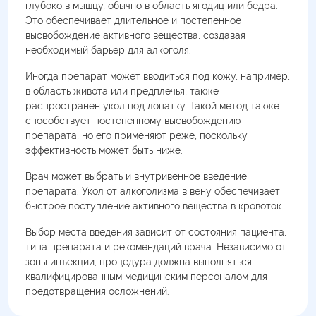
глубоко в мышцу, обычно в область ягодиц или бедра.
Это обеспечивает длительное и постепенное
высвобождение активного вещества, создавая
необходимый барьер для алкоголя.
Иногда препарат может вводиться под кожу, например,
в область живота или предплечья, также
распространён укол под лопатку. Такой метод также
способствует постепенному высвобождению
препарата, но его применяют реже, поскольку
эффективность может быть ниже.
Врач может выбрать и внутривенное введение
препарата. Укол от алкоголизма в вену обеспечивает
быстрое поступление активного вещества в кровоток.
Выбор места введения зависит от состояния пациента,
типа препарата и рекомендаций врача. Независимо от
зоны инъекции, процедура должна выполняться
квалифицированным медицинским персоналом для
предотвращения осложнений.