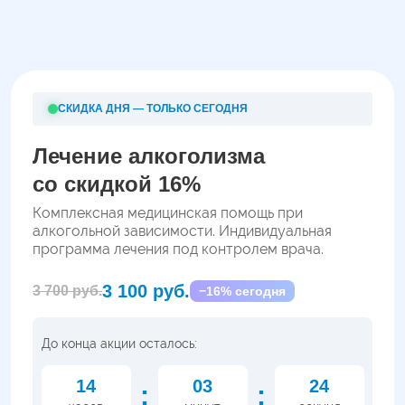
СКИДКА ДНЯ — ТОЛЬКО СЕГОДНЯ
Лечение алкоголизма
со скидкой 16%
Комплексная медицинская помощь при
алкогольной зависимости. Индивидуальная
программа лечения под контролем врача.
3 100 руб.
3 700 руб.
−16% сегодня
До конца акции осталось:
14
03
23
:
: