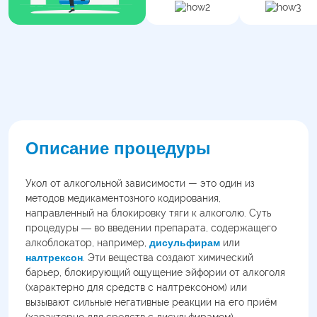
Описание процедуры
Укол от алкогольной зависимости — это один из
методов медикаментозного кодирования,
направленный на блокировку тяги к алкоголю. Суть
процедуры ― во введении препарата, содержащего
алкоблокатор, например,
дисульфирам
или
налтрексон
. Эти вещества создают химический
барьер, блокирующий ощущение эйфории от алкоголя
(характерно для средств с налтрексоном) или
вызывают сильные негативные реакции на его приём