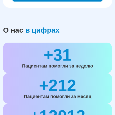
О нас
в цифрах
+31
Пациентам помогли за неделю
+212
Пациентам помогли за месяц