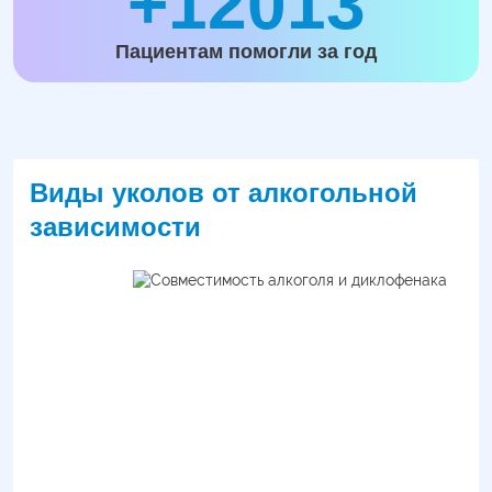
+12013
Пациентам помогли за год
Виды уколов от алкогольной
зависимости