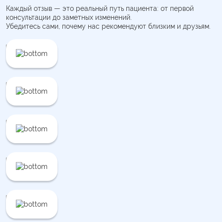
Каждый отзыв — это реальный путь пациента: от первой
консультации до заметных изменений.
Убедитесь сами, почему нас рекомендуют близким и друзьям.