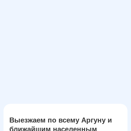
Заказать звонок
Даю согласие на обработку
персональных данных
Выезжаем по всему Аргуну и
ближайшим населенным