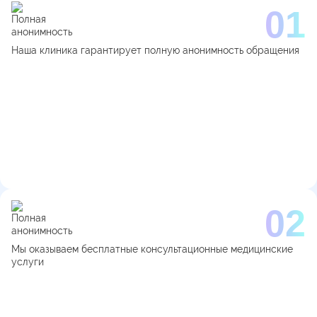
Наша клиника гарантирует полную анонимность обращения
Мы оказываем бесплатные консультационные медицинские
услуги