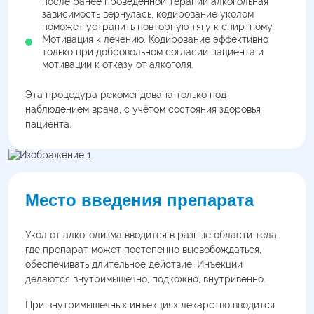
после ранее проведённой терапии алкогольная
зависимость вернулась, кодирование уколом
поможет устранить повторную тягу к спиртному.
Мотивация к лечению. Кодирование эффективно
только при добровольном согласии пациента и
мотивации к отказу от алкоголя.
Эта процедура рекомендована только под
наблюдением врача, с учётом состояния здоровья
пациента.
Место введения препарата
Укол от алкоголизма вводится в разные области тела,
где препарат может постепенно высвобождаться,
обеспечивать длительное действие. Инъекции
делаются внутримышечно, подкожно, внутривенно.
При внутримышечных инъекциях лекарство вводится