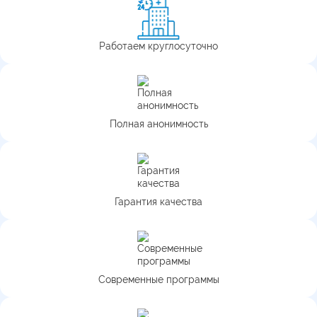
Работаем круглосуточно
Полная анонимность
Гарантия качества
Современные программы