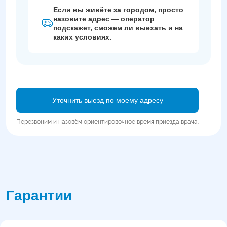
Если вы живёте за городом, просто
назовите адрес — оператор
подскажет, сможем ли выехать и на
каких условиях.
Уточнить выезд по моему адресу
Перезвоним и назовём ориентировочное время приезда врача.
Гарантии