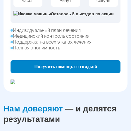
часов
минут
секунд
Осталось 5 выездов по акции
Индивидуальный план лечения
Медицинский контроль состояния
Поддержка на всех этапах лечения
Полная анонимность
Получить помощь со скидкой
Нам доверяют
— и делятся
результатами