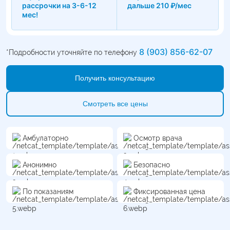
рассрочки на 3-6-12
дальше 210 ₽/мес
мес!
8 (903) 856-62-07
*Подробности уточняйте по телефону
Получить консультацию
Смотреть все цены
Амбулаторно
Осмотр врача
Анонимно
Безопасно
По показаниям
Фиксированная цена