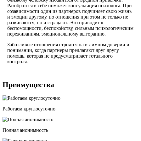
Разобраться в себе поможет консультация психолога. При
созависимости один из партнеров подчиняет свою жизнь
и эмоции другому, но отношения при этом не только не
развиваются, но и страдают. Это приводит к
беспомощности, беспокойству, сильным психологическим
переживаниям, эмоциональному выгоранию.
Заботливые отношения строятся на взаимном доверии и
понимании, когда партнеры предлагают друг другу
помощь, которая не предусматривает тотального
контроля.
Преимущества
Работаем круглосуточно
Полная анонимность