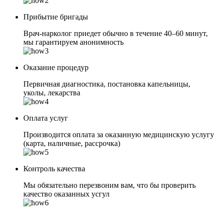
Прибытие бригады
Врач-нарколог приедет обычно в течение 40–60 минут,
мы гарантируем анонимность
Оказание процедур
Первичная диагностика, постановка капельницы,
уколы, лекарства
Оплата услуг
Производится оплата за оказанную медицинскую услугу
(карта, наличные, рассрочка)
Контроль качества
Мы обязательно перезвоним вам, что бы проверить
качество оказанных усгул