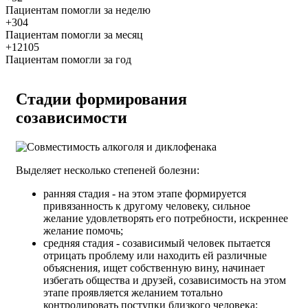
Пациентам помогли за неделю
+304
Пациентам помогли за месяц
+12105
Пациентам помогли за год
Стадии формирования
созависимости
Выделяет несколько степеней болезни:
ранняя стадия - на этом этапе формируется
привязанность к другому человеку, сильное
желание удовлетворять его потребности, искреннее
желание помочь;
средняя стадия - созависимый человек пытается
отрицать проблему или находить ей различные
объяснения, ищет собственную вину, начинает
избегать общества и друзей, созависимость на этом
этапе проявляется желанием тотально
контролировать поступки близкого человека;