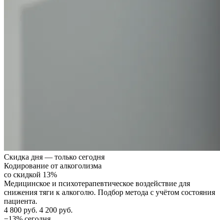
Скидка дня — только сегодня
Кодирование от алкоголизма
со скидкой 13%
Медицинское и психотерапевтическое воздействие для
снижения тяги к алкоголю. Подбор метода с учётом состояния
пациента.
4 800 руб.
4 200 руб.
−13% сегодня