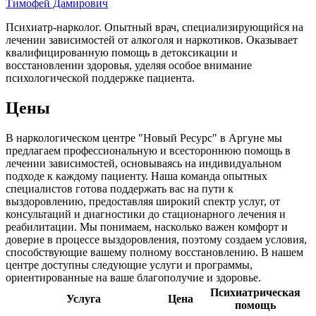
Тимофей Дамирович
Психиатр-нарколог. Опытный врач, специализирующийся на
лечении зависимостей от алкоголя и наркотиков. Оказывает
квалифицированную помощь в детоксикации и
восстановлении здоровья, уделяя особое внимание
психологической поддержке пациента.
Цены
В наркологическом центре "Новый Ресурс" в Аргуне мы
предлагаем профессиональную и всестороннюю помощь в
лечении зависимостей, основываясь на индивидуальном
подходе к каждому пациенту. Наша команда опытных
специалистов готова поддержать вас на пути к
выздоровлению, предоставляя широкий спектр услуг, от
консультаций и диагностики до стационарного лечения и
реабилитации. Мы понимаем, насколько важен комфорт и
доверие в процессе выздоровления, поэтому создаем условия,
способствующие вашему полному восстановлению. В нашем
центре доступны следующие услуги и программы,
ориентированные на ваше благополучие и здоровье.
Психиатрическая
Услуга
Цена
помощь