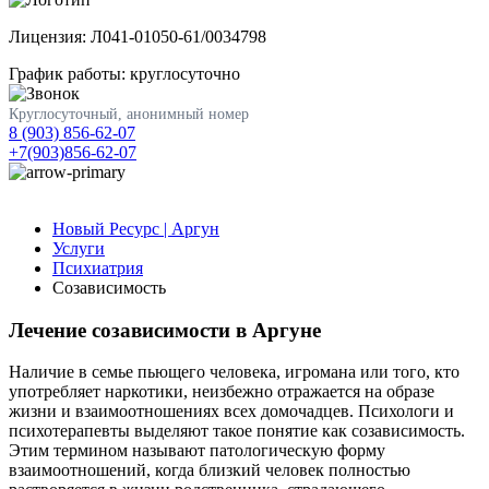
Лицензия: Л041-01050-61/0034798
График работы: круглосуточно
Круглосуточный, анонимный номер
8 (903) 856-62-07
+7(903)856-62-07
Новый Ресурс | Аргун
Услуги
Психиатрия
Созависимость
Лечение созависимости в Аргуне
Наличие в семье пьющего человека, игромана или того, кто
употребляет наркотики, неизбежно отражается на образе
жизни и взаимоотношениях всех домочадцев. Психологи и
психотерапевты выделяют такое понятие как созависимость.
Этим термином называют патологическую форму
взаимоотношений, когда близкий человек полностью