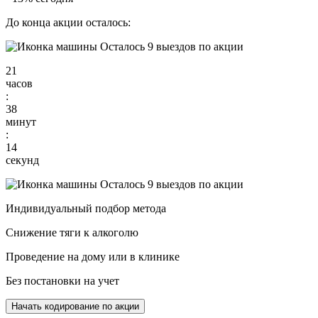
До конца акции осталось:
Осталось 9 выездов по акции
21
часов
:
38
минут
:
13
секунд
Осталось 9 выездов по акции
Индивидуальный подбор метода
Снижение тяги к алкоголю
Проведение на дому или в клинике
Без постановки на учет
Начать кодирование по акции