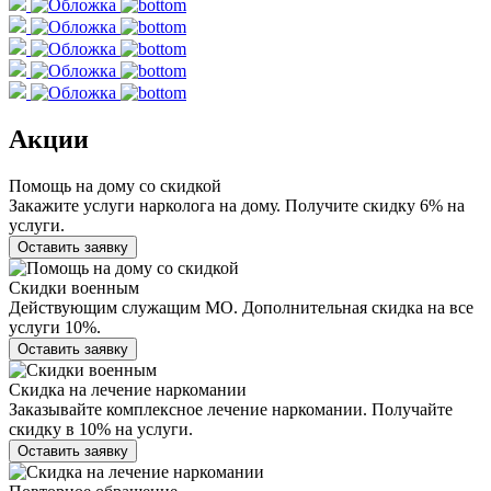
Акции
Помощь на дому со скидкой
Закажите услуги нарколога на дому. Получите скидку 6% на
услуги.
Оставить заявку
Скидки военным
Действующим служащим МО. Дополнительная скидка на все
услуги 10%.
Оставить заявку
Скидка на лечение наркомании
Заказывайте комплексное лечение наркомании. Получайте
скидку в 10% на услуги.
Оставить заявку