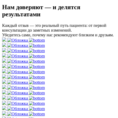
Нам доверяют
— и делятся
результатами
Каждый отзыв — это реальный путь пациента: от первой
консультации до заметных изменений.
Убедитесь сами, почему нас рекомендуют близким и друзьям.