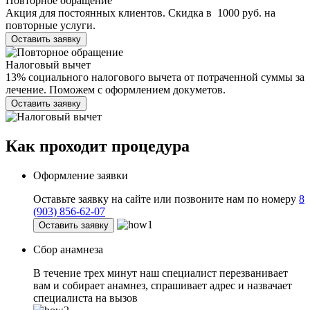
Повторное обращение
Акция для постоянных клиентов. Скидка в 1000 руб. на
повторные услуги.
Оставить заявку
Налоговый вычет
13% социального налогового вычета от потраченной суммы за
лечение. Поможем с оформлением докуметов.
Оставить заявку
Как проходит
процедура
Оформление заявки
Оставьте заявку на сайте или позвоните нам по номеру
8
(903) 856-62-07
Оставить заявку
Сбор анамнеза
В течение трех минут наш специалист перезванивает
вам и собирает анамнез, спрашивает адрес и назвачает
специалиста на вызов