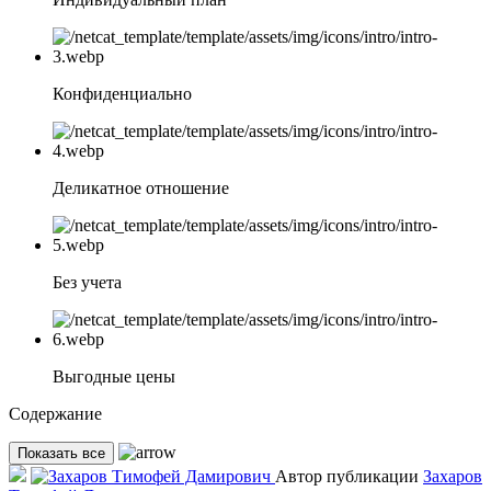
Конфиденциально
Деликатное отношение
Без учета
Выгодные цены
Содержание
Показать все
Автор публикации
Захаров