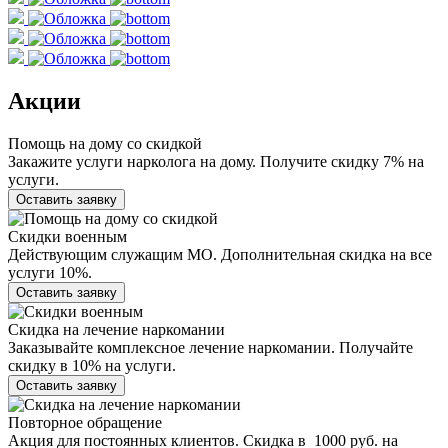
Акции
Помощь на дому со скидкой
Закажите услуги нарколога на дому. Получите скидку 7% на
услуги.
Оставить заявку
Скидки военным
Действующим служащим МО. Дополнительная скидка на все
услуги 10%.
Оставить заявку
Скидка на лечение наркомании
Заказывайте комплексное лечение наркомании. Получайте
скидку в 10% на услуги.
Оставить заявку
Повторное обращение
Акция для постоянных клиентов. Скидка в 1000 руб. на