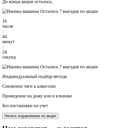
До конца акции осталось:
Осталось 7 выездов по акции
16
часов
:
44
минут
:
23
секунд
Осталось 7 выездов по акции
Индивидуальный подбор метода
Снижение тяги к алкоголю
Проведение на дому или в клинике
Без постановки на учет
Начать кодирование по акции