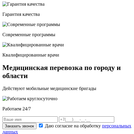
Гарантия качества
Современные программы
Квалифицированные врачи
Медицинская перевозка по городу и
области
Действуют мобильные медицинские бригады
Работаем 24/7
Даю согласие на обработку
персональных
Заказать звонок
данных