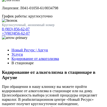
Лицензия: Л041-01050-61/0034798
График работы: круглосуточно
Круглосуточный, анонимный номер
8 (903) 856-62-07
+7(903)856-62-07
Новый Ресурс | Аргун
Услуги
Кодирование от алкоголизма
В стационаре
Кодирование от алкоголизма в стационаре в
Аргуне
При обращении в нашу клинику вы можете пройти
кодирование от алкоголизма в стационаре или на дому.
Целесообразность выбора условий процедуры определяет
нарколог. В реабилитационном центре «Новый Ресурс»
пациент получит круглосуточное наблюдение,