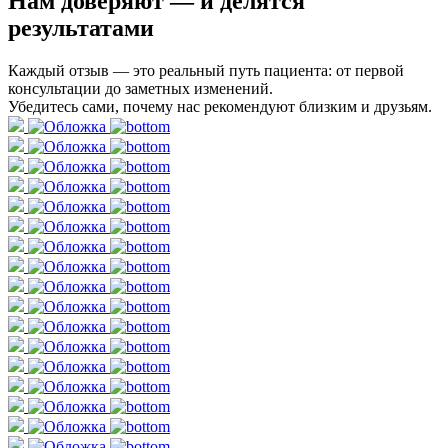
Нам доверяют
— и делятся
результатами
Каждый отзыв — это реальный путь пациента: от первой
консультации до заметных изменений.
Убедитесь сами, почему нас рекомендуют близким и друзьям.