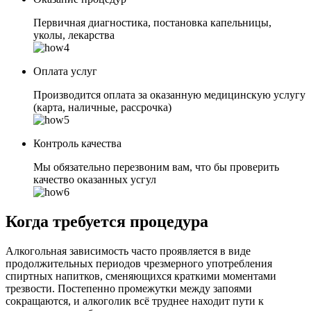
Первичная диагностика, постановка капельницы,
уколы, лекарства
Оплата услуг
Производится оплата за оказанную медицинскую услугу
(карта, наличные, рассрочка)
Контроль качества
Мы обязательно перезвоним вам, что бы проверить
качество оказанных усгул
Когда требуется процедура
Алкогольная зависимость часто проявляется в виде
продолжительных периодов чрезмерного употребления
спиртных напитков, сменяющихся краткими моментами
трезвости. Постепенно промежутки между запоями
сокращаются, и алкоголик всё труднее находит пути к