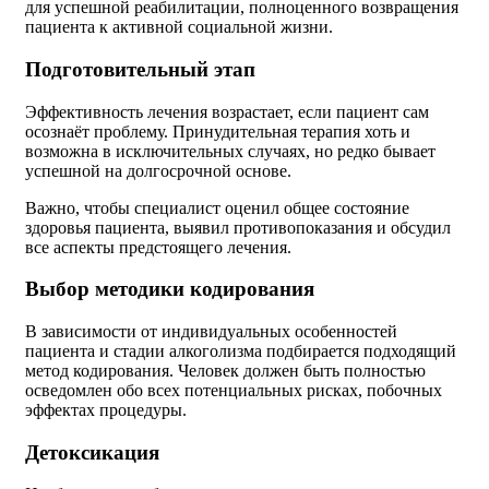
для успешной реабилитации, полноценного возвращения
пациента к активной социальной жизни.
Подготовительный этап
Эффективность лечения возрастает, если пациент сам
осознаёт проблему. Принудительная терапия хоть и
возможна в исключительных случаях, но редко бывает
успешной на долгосрочной основе.
Важно, чтобы специалист оценил общее состояние
здоровья пациента, выявил противопоказания и обсудил
все аспекты предстоящего лечения.
Выбор методики кодирования
В зависимости от индивидуальных особенностей
пациента и стадии алкоголизма подбирается подходящий
метод кодирования. Человек должен быть полностью
осведомлен обо всех потенциальных рисках, побочных
эффектах процедуры.
Детоксикация