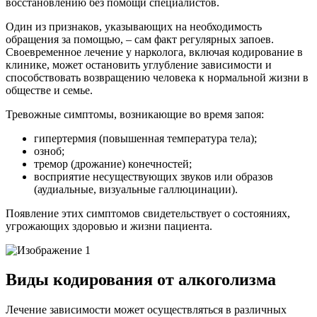
восстановлению без помощи специалистов.
Один из признаков, указывающих на необходимость
обращения за помощью, – сам факт регулярных запоев.
Своевременное лечение у нарколога, включая кодирование в
клинике, может остановить углубление зависимости и
способствовать возвращению человека к нормальной жизни в
обществе и семье.
Тревожные симптомы, возникающие во время запоя:
гипертермия (повышенная температура тела);
озноб;
тремор (дрожание) конечностей;
восприятие несуществующих звуков или образов
(аудиальные, визуальные галлюцинации).
Появление этих симптомов свидетельствует о состояниях,
угрожающих здоровью и жизни пациента.
Виды кодирования от алкоголизма
Лечение зависимости может осуществляться в различных