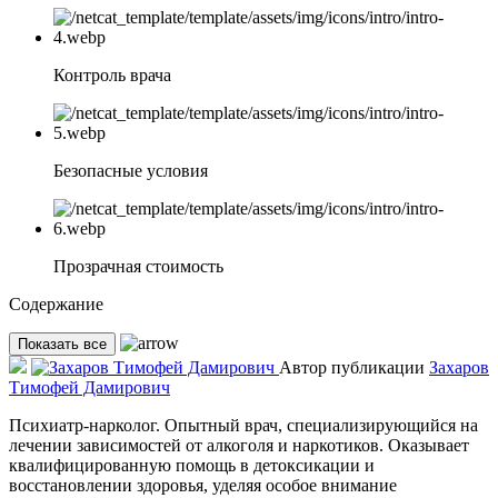
Контроль врача
Безопасные условия
Прозрачная стоимость
Содержание
Показать все
Автор публикации
Захаров
Тимофей Дамирович
Психиатр-нарколог. Опытный врач, специализирующийся на
лечении зависимостей от алкоголя и наркотиков. Оказывает
квалифицированную помощь в детоксикации и
восстановлении здоровья, уделяя особое внимание