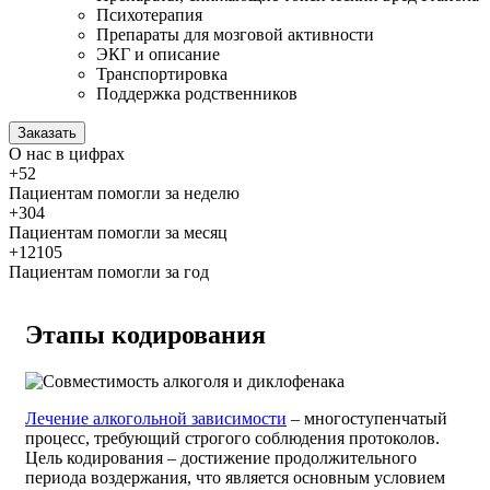
Психотерапия
Препараты для мозговой активности
ЭКГ и описание
Транспортировка
Поддержка родственников
Заказать
О нас
в цифрах
+52
Пациентам помогли за неделю
+304
Пациентам помогли за месяц
+12105
Пациентам помогли за год
Этапы кодирования
Лечение алкогольной зависимости
– многоступенчатый
процесс, требующий строгого соблюдения протоколов.
Цель кодирования – достижение продолжительного
периода воздержания, что является основным условием