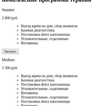
Standart
2 800 руб.
Выезд врача на дом, сбор анамнеза
Базовая диагностика
Постановка detox капельницы
Успокоительные, седативные
Витамины
Заказать
Medium
5 300 руб.
Выезд врача на дом, сбор анамнеза
Базовая диагностика
Постановка detox капельницы
Успокоительные, седативные
Витамины
Успокоительные, седативные
Постановка detox капельницы
Витамины