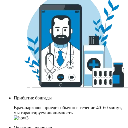
Прибытие бригады
Врач-нарколог приедет обычно в течение 40–60 минут,
мы гарантируем анонимность
Оказание процедур