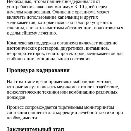
Необходимо, чтобы пациент воздерживался от
употребления алкоголя минимум 3–10 дней перед
началом кодирования. Очищение организма может
включать использование капельниц и других
медикаментов, которые помогают быстро устранить
токсины, снизить симптомы абстиненции, подготовиться
к дальнейшему лечению.
Комплексная поддержка организма включает введение
изотонических растворов, диуретиков, витаминов,
нейропротекторов, гепатопротекторов, медикаментов для
стабилизации эмоционального состояния.
Процедура кодирования
На этом этапе врачи применяют выбранные методы,
которые могут включать медикаментозное воздействие,
психологические техники или комбинацию различных
подходов.
Процесс сопровождается тщательным мониторингом
состояния пациента для коррекции лечебной тактики при
необходимости.
Заключительный этап