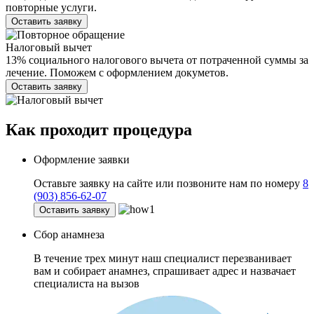
повторные услуги.
Оставить заявку
Налоговый вычет
13% социального налогового вычета от потраченной суммы за
лечение. Поможем с оформлением докуметов.
Оставить заявку
Как проходит
процедура
Оформление заявки
Оставьте заявку на сайте или позвоните нам по номеру
8
(903) 856-62-07
Оставить заявку
Сбор анамнеза
В течение трех минут наш специалист перезванивает
вам и собирает анамнез, спрашивает адрес и назвачает
специалиста на вызов