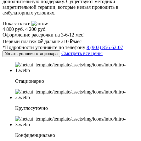
дополнительную поддержку. Существуют методики
запретительной терапии, которые нельзя проводить в
амбулаторных условиях.
Показать все
4 800 руб.
4 200 руб.
Оформление рассрочки на 3-6-12 мес!
Первый платеж 0₽ дальше 210 ₽/мес
*Подробности уточняйте по телефону
8 (903) 856-62-07
Смотреть все цены
Узнать условия стационара
Стационарно
Круглосуточно
Конфиденциально