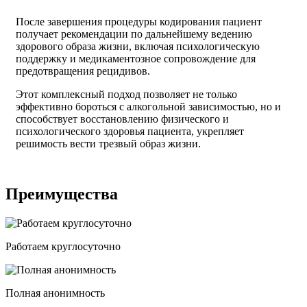
После завершения процедуры кодирования пациент
получает рекомендации по дальнейшему ведению
здорового образа жизни, включая психологическую
поддержку и медикаментозное сопровождение для
предотвращения рецидивов.
Этот комплексный подход позволяет не только
эффективно бороться с алкогольной зависимостью, но и
способствует восстановлению физического и
психологического здоровья пациента, укрепляет
решимость вести трезвый образ жизни.
Преимущества
Работаем круглосуточно
Полная анонимность