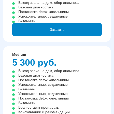
Выезд врача на дом, сбор анамнеза
Базовая диагностика
Постановка detox капельницы
Успокоительные, седативные
Витамины
Заказать
Medium
5 300 руб.
Выезд врача на дом, сбор анамнеза
Базовая диагностика
Постановка detox капельницы
Успокоительные, седативные
Витамины
Успокоительные, седативные
Постановка detox капельницы
Витамины
Врач оставит препараты
Консультации и рекомендации