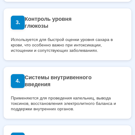
Контроль уровня
глюкозы
Используется для быстрой оценки уровня сахара в
крови, что особенно важно при интоксикации,
истощении и сопутствующих заболеваниях.
Системы внутривенного
введения
Применяются для проведения капельниц, вывода
токсинов, восстановления электролитного баланса и
поддержки внутренних органов.