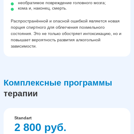
необратимое повреждение головного мозга;
кома и, наконец, смерть.
Распространённой и опасной ошибкой является новая
порция спиртного для облегчения похмельного
состояния. Это не только обостряет интоксикацию, но и
повышает вероятность развития алкогольной
зависимости.
Комплексные программы
терапии
Standart
2 800 руб.