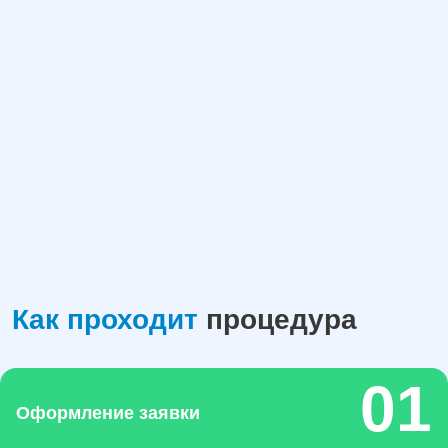
Как проходит
процедура
Оформление заявки