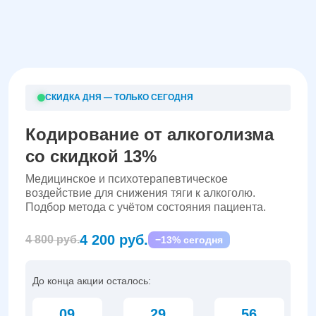
СКИДКА ДНЯ — ТОЛЬКО СЕГОДНЯ
Кодирование от алкоголизма
со скидкой 13%
Медицинское и психотерапевтическое
воздействие для снижения тяги к алкоголю.
Подбор метода с учётом состояния пациента.
4 200 руб.
4 800 руб.
−13% сегодня
До конца акции осталось:
09
29
55