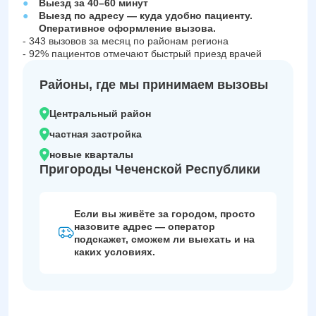
Выезд за 40–60 минут
Выезд по адресу — куда удобно пациенту.
Оперативное оформление вызова.
- 343 вызовов за месяц по районам региона
- 92% пациентов отмечают быстрый приезд врачей
Районы, где мы принимаем вызовы
Центральный район
частная застройка
новые кварталы
Пригороды Чеченской Республики
Если вы живёте за городом, просто
назовите адрес — оператор
подскажет, сможем ли выехать и на
каких условиях.