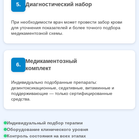
Диагностический набор
При необходимости врач может провести забор крови
для уточнения показателей и более точного подбора
медикаментозной схемы.
Медикаментозный
комплект
Индивидуально подобранные препараты:
дезинтоксикационные, седативные, витаминные и
поддерживающие — только сертифицированные
средства.
Индивидуальный подбор терапии
Оборудование клинического уровня
Контроль состояния на всех этапах