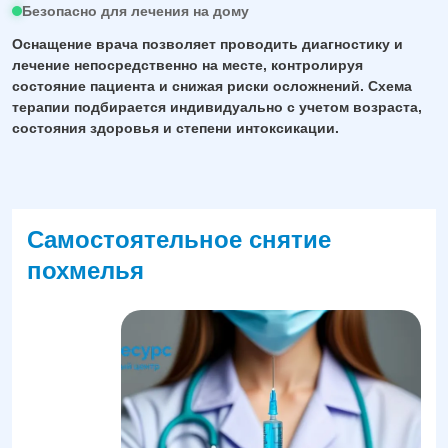
Безопасно для лечения на дому
Оснащение врача позволяет проводить диагностику и
лечение непосредственно на месте, контролируя
состояние пациента и снижая риски осложнений. Схема
терапии подбирается индивидуально с учетом возраста,
состояния здоровья и степени интоксикации.
Самостоятельное снятие
похмелья