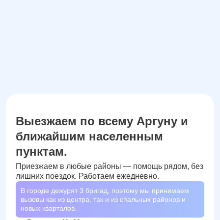
Даю согласие на обработку
персональных данных
Выезжаем по всему Аргуну и
ближайшим населенным
пунктам.
Приезжаем в любые районы — помощь рядом, без
лишних поездок. Работаем ежедневно.
В городе дежурят
3
бригад, поэтому мы принимаем
вызовы как из центра, так и из спальных районов и
новых кварталов.