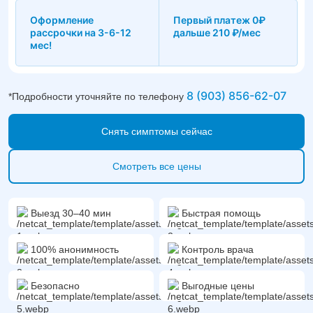
Оформление
Первый платеж 0₽
рассрочки на 3-6-12
дальше 210 ₽/мес
мес!
8 (903) 856-62-07
*Подробности уточняйте по телефону
Снять симптомы сейчас
Смотреть все цены
Выезд 30–40 мин
Быстрая помощь
100% анонимность
Контроль врача
Безопасно
Выгодные цены