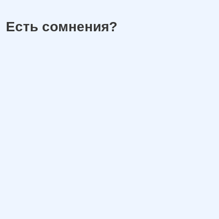
Есть сомнения?