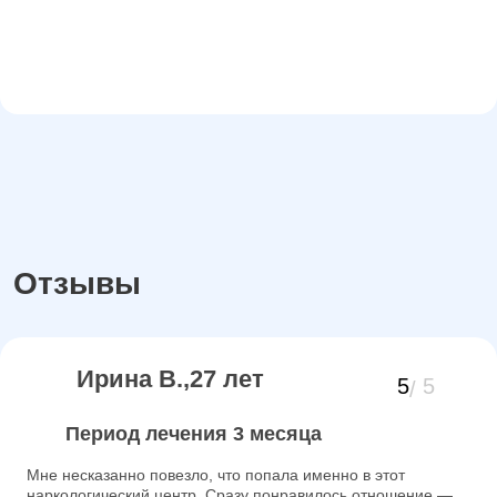
Отзывы
Ирина В.,27 лет
5
5
Период лечения 3 месяца
Мне несказанно повезло, что попала именно в этот
наркологический центр. Сразу понравилось отношение —