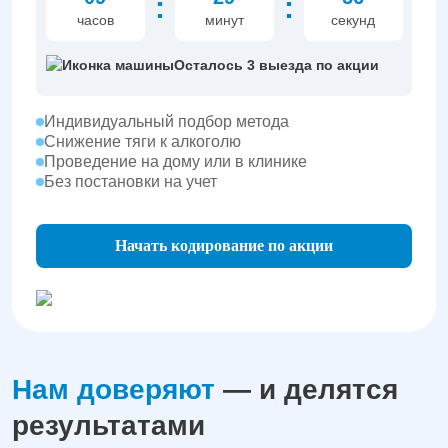
:
:
часов
минут
секунд
Осталось 3 выезда по акции
Индивидуальный подбор метода
Снижение тяги к алкоголю
Проведение на дому или в клинике
Без постановки на учет
Начать кодирование по акции
Нам доверяют
— и делятся
результатами