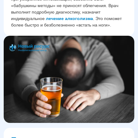
«бабушкины методы» не приносят облегчения. Врач
выполнит подробную диагностику, назначит
индивидуальное
лечение алкоголизма
. Это поможет
более быстро и безболезненно «встать на ноги».