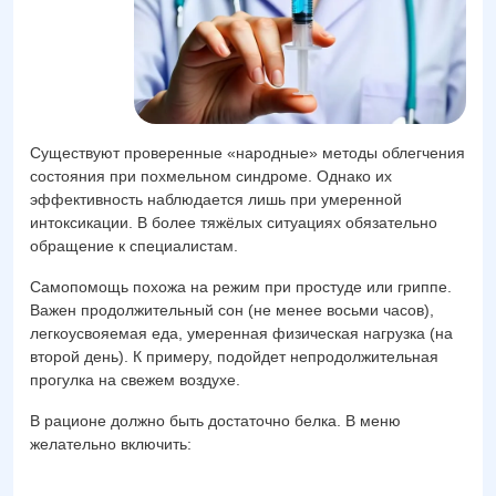
Существуют проверенные «народные» методы облегчения
состояния при похмельном синдроме. Однако их
эффективность наблюдается лишь при умеренной
интоксикации. В более тяжёлых ситуациях обязательно
обращение к специалистам.
Самопомощь похожа на режим при простуде или гриппе.
Важен продолжительный сон (не менее восьми часов),
легкоусвояемая еда, умеренная физическая нагрузка (на
второй день). К примеру, подойдет непродолжительная
прогулка на свежем воздухе.
В рационе должно быть достаточно белка. В меню
желательно включить: