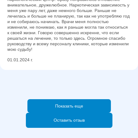
внимательное, дружелюбное. Наркотическая зависимость у
меня уже пару лет, даже немного больше. Раньше не
лечилась и больше не планирую, так как не употребляю год
и не собираюсь начинать. Врачи меня полностью
изменили, не понимаю, как я раньше могла так относиться
к своей жизни. Говорю совершенно искренне, что если
решаться на лечение, то только здесь. Огромное спасибо
руководству и всему персоналу клиники, которые изменили
мою судьбу!
01.01.2024 г.
Показать еще
Оставить отзыв