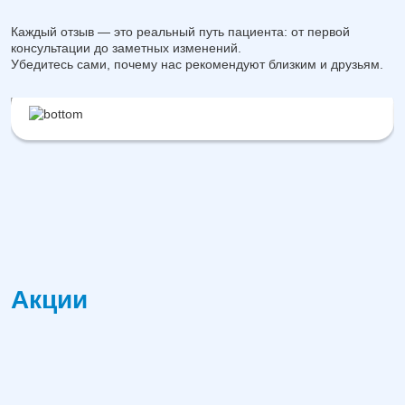
Каждый отзыв — это реальный путь пациента: от первой
консультации до заметных изменений.
Убедитесь сами, почему нас рекомендуют близким и друзьям.
Акции