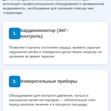
использует профессиональное оборудование и проверенные
медикаменты, необходимые для оказания помощи вне
стационара.
Кардиомонитор (ЭКГ-
контроль)
Позволяет оценить состояние сердца, выявить скрытые
нарушения ритма и определить допустимую нагрузку на
организм во время терапии.
Измерительные приборы
Оборудование для контроля давления, пульса и
насыщения крови кислородом — обязательный этап
перед началом лечения и в процессе процедур.