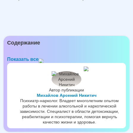
Содержание
Показать все
Автор публикации
Михайлов Арсений Никитич
Психиатр-нарколог. Владеет многолетним опытом
работы в лечении алкогольной и наркотической
зависимости. Специалист в области детоксикации,
реабилитации и психотерапии, помогая вернуть
качество жизни и здоровье.