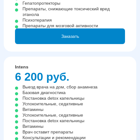
Гепатопротекторы
Препараты, снижающие токсический вред
этанола
Психотерапия
Препараты для мозговой активности
Заказать
Intens
6 200 руб.
Выезд врача на дом, сбор анамнеза
Базовая диагностика
Постановка detox капельницы
Успокоительные, седативные
Витамины
Успокоительные, седативные
Постановка detox капельницы
Витамины
Врач оставит препараты
Консультации и рекомендации