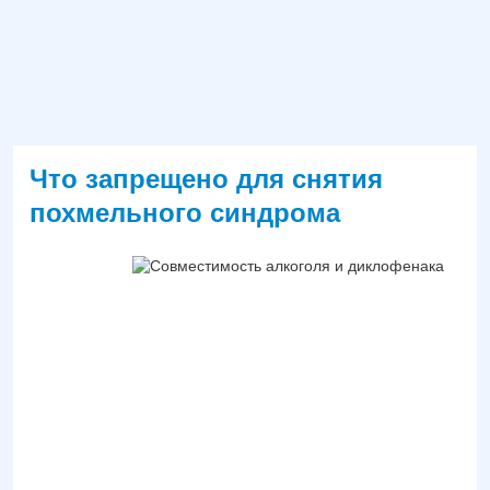
Что запрещено для снятия
похмельного синдрома