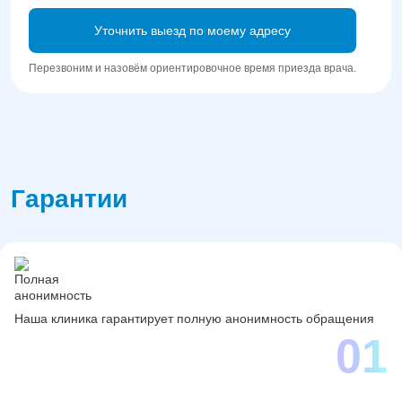
Уточнить выезд по моему адресу
Перезвоним и назовём ориентировочное время приезда врача.
Гарантии
Наша клиника гарантирует полную анонимность обращения