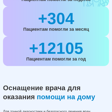
+304
Пациентам помогли за месяц
+12105
Пациентам помогли за год
Оснащение врача для
оказания
помощи на дому
Для точной диагностики и безопасного лечения врач