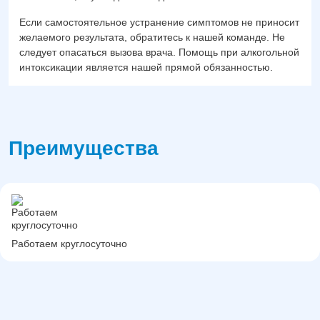
Если самостоятельное устранение симптомов не приносит
желаемого результата, обратитесь к нашей команде. Не
следует опасаться вызова врача. Помощь при алкогольной
интоксикации является нашей прямой обязанностью.
Преимущества
Работаем круглосуточно