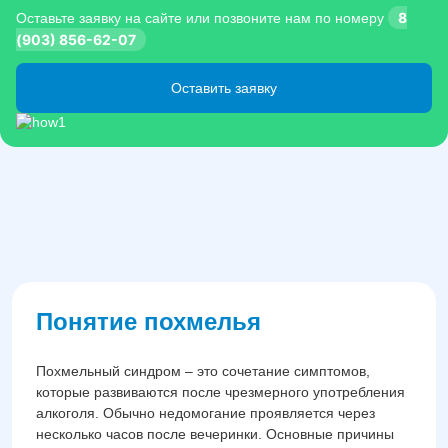
8
Оставьте заявку на сайте или позвоните нам по номеру
(903) 856-62-07
Оставить заявку
Понятие похмелья
Похмельный синдром – это сочетание симптомов,
которые развиваются после чрезмерного употребления
алкоголя. Обычно недомогание проявляется через
несколько часов после вечеринки. Основные причины