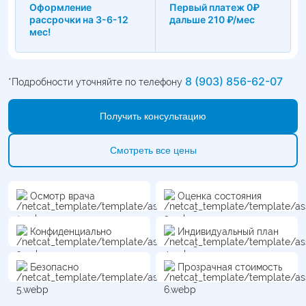
Оформление
Первый платеж 0₽
рассрочки на 3-6-12
дальше 210 ₽/мес
мес!
8 (903) 856-62-07
*Подробности уточняйте по телефону
Получить консультацию
Смотреть все цены
Осмотр врача
Оценка состояния
Конфиденциально
Индивидуальный план
Безопасно
Прозрачная стоимость