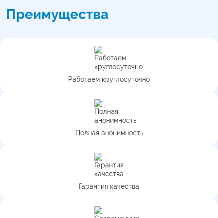
Преимущества
Работаем круглосуточно
Полная анонимность
Гарантия качества