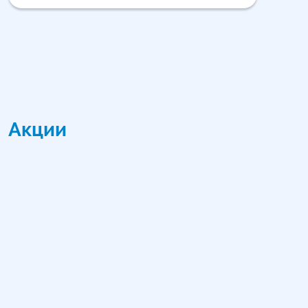
Акции