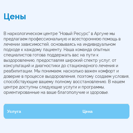
Цены
В наркологическом центре "Новый Ресурс" в Аргуне мы
предлагаем профессиональную и всестороннюю помощь в
лечении зависимостей, основываясь на индивидуальном
подходе к каждому пациенту. Наша команда опытных
специалистов готова поддержать вас на пути к
выздоровлению, предоставляя широкий спектр услуг, от
консультаций и диагностики до стационарного лечения и
реабилитации. Мы понимаем, насколько важен комфорт и
доверие в процессе выздоровления, поэтому создаем условия,
способствующие вашему полному восстановлению. В нашем
центре доступны следующие услуги и программы,
ориентированные на ваше благополучие и здоровье.
Услуга
Цена