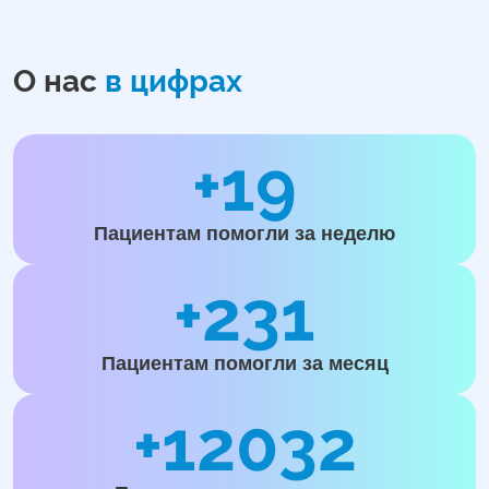
О нас
в цифрах
+19
Пациентам помогли за неделю
+231
Пациентам помогли за месяц
+12032