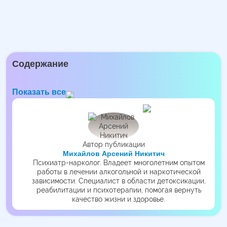
Содержание
Показать все
Автор публикации
Михайлов Арсений Никитич
Психиатр-нарколог. Владеет многолетним опытом
работы в лечении алкогольной и наркотической
зависимости. Специалист в области детоксикации,
реабилитации и психотерапии, помогая вернуть
качество жизни и здоровье.