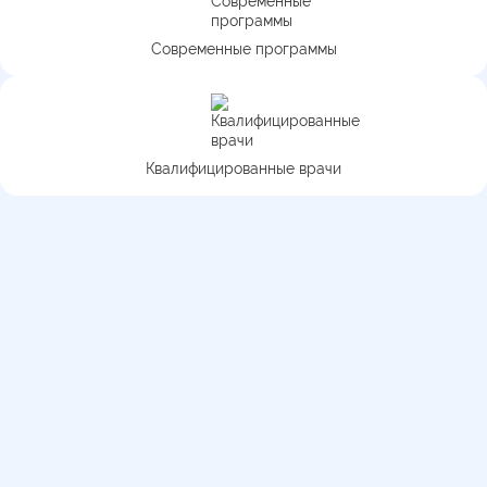
Современные программы
Квалифицированные врачи
Медицинская перевозка по
городу и области
Действуют мобильные медицинские бригады