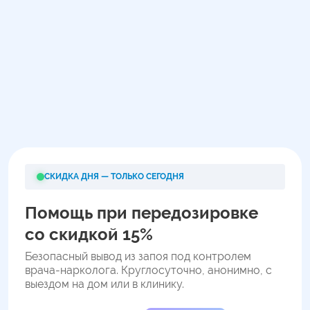
СКИДКА ДНЯ — ТОЛЬКО СЕГОДНЯ
Помощь при передозировке
со скидкой 15%
Безопасный вывод из запоя под контролем
врача-нарколога. Круглосуточно, анонимно, с
выездом на дом или в клинику.