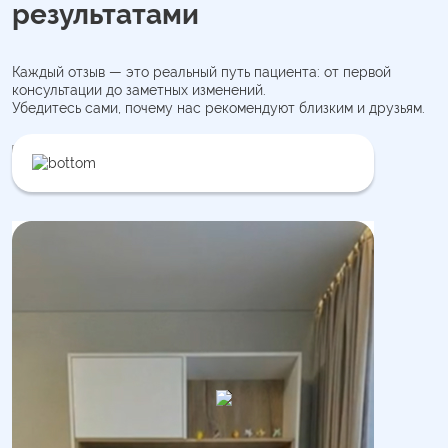
результатами
Каждый отзыв — это реальный путь пациента: от первой
консультации до заметных изменений.
Убедитесь сами, почему нас рекомендуют близким и друзьям.