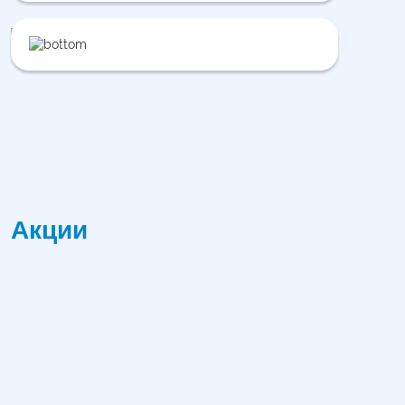
Акции