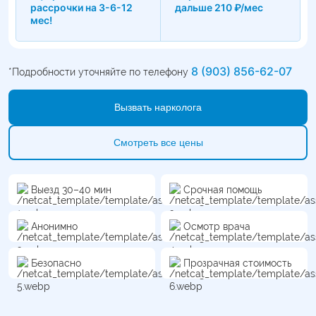
рассрочки на 3-6-12
дальше 210 ₽/мес
мес!
8 (903) 856-62-07
*Подробности уточняйте по телефону
Вызвать нарколога
Смотреть все цены
Выезд 30–40 мин
Срочная помощь
Анонимно
Осмотр врача
Безопасно
Прозрачная стоимость