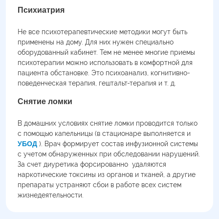
Психиатрия
Не все психотерапевтические методики могут быть
применены на дому. Для них нужен специально
оборудованный кабинет. Тем не менее многие приемы
психотерапии можно использовать в комфортной для
пациента обстановке. Это психоанализ, когнитивно-
поведенческая терапия, гештальт-терапия и т. д.
Снятие ломки
В домашних условиях снятие ломки проводится только
с помощью капельницы (в стационаре выполняется и
УБОД
). Врач формирует состав инфузионной системы
с учетом обнаруженных при обследовании нарушений.
За счет диуретика форсированно удаляются
наркотические токсины из органов и тканей, а другие
препараты устраняют сбои в работе всех систем
жизнедеятельности.