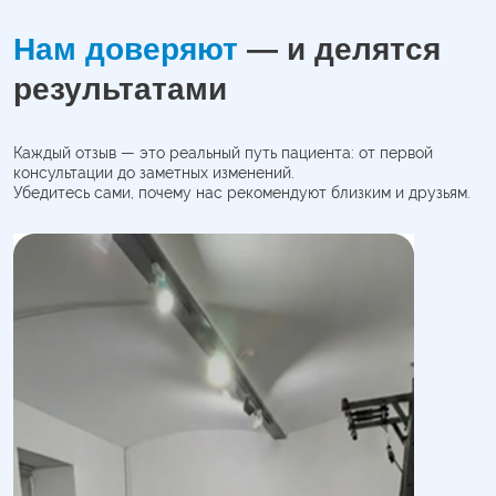
Нам доверяют
— и делятся
результатами
Каждый отзыв — это реальный путь пациента: от первой
консультации до заметных изменений.
Убедитесь сами, почему нас рекомендуют близким и друзьям.