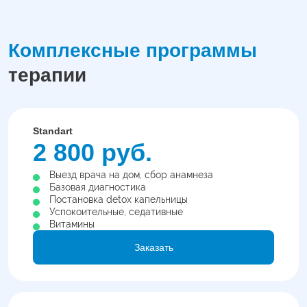
Комплексные программы
терапии
Standart
2 800 руб.
Выезд врача на дом, сбор анамнеза
Базовая диагностика
Постановка detox капельницы
Успокоительные, седативные
Витамины
Заказать