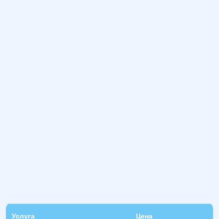
Услуга
Цена