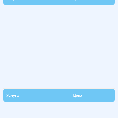
Услуга
Цена