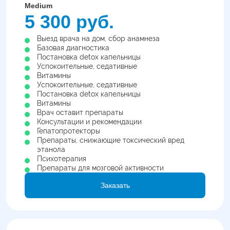
Medium
5 300 руб.
Выезд врача на дом, сбор анамнеза
Базовая диагностика
Постановка detox капельницы
Успокоительные, седативные
Витамины
Успокоительные, седативные
Постановка detox капельницы
Витамины
Врач оставит препараты
Консультации и рекомендации
Гепатопротекторы
Препараты, снижающие токсический вред
этанола
Психотерапия
Препараты для мозговой активности
Заказать