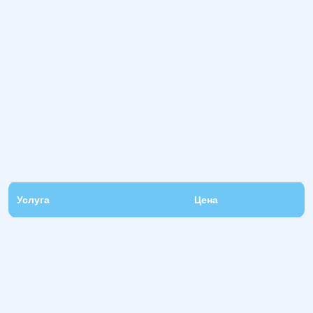
Услуга
Цена