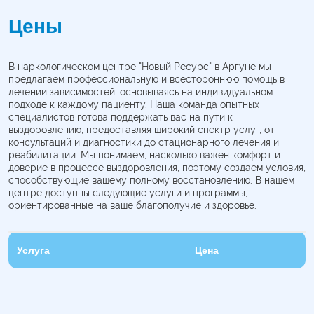
Цены
В наркологическом центре "Новый Ресурс" в Аргуне мы
предлагаем профессиональную и всестороннюю помощь в
лечении зависимостей, основываясь на индивидуальном
подходе к каждому пациенту. Наша команда опытных
специалистов готова поддержать вас на пути к
выздоровлению, предоставляя широкий спектр услуг, от
консультаций и диагностики до стационарного лечения и
реабилитации. Мы понимаем, насколько важен комфорт и
доверие в процессе выздоровления, поэтому создаем условия,
способствующие вашему полному восстановлению. В нашем
центре доступны следующие услуги и программы,
ориентированные на ваше благополучие и здоровье.
Услуга
Цена