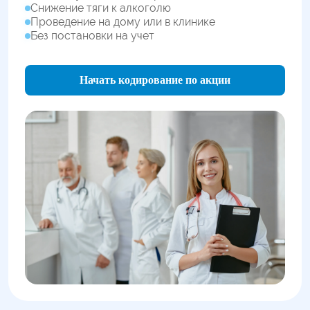
Снижение тяги к алкоголю
Проведение на дому или в клинике
Без постановки на учет
Начать кодирование по акции