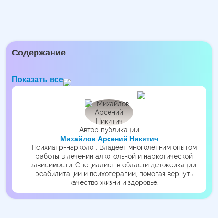
Содержание
Показать все
Автор публикации
Михайлов Арсений Никитич
Психиатр-нарколог. Владеет многолетним опытом
работы в лечении алкогольной и наркотической
зависимости. Специалист в области детоксикации,
реабилитации и психотерапии, помогая вернуть
качество жизни и здоровье.