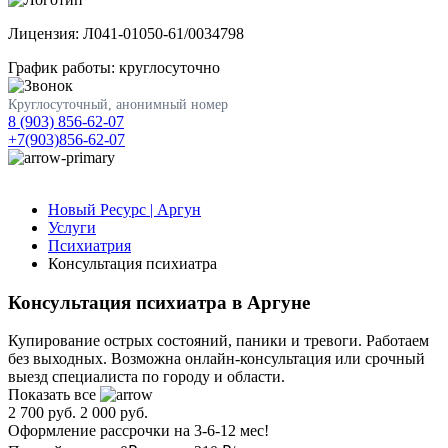
Лицензия: Л041-01050-61/0034798
График работы: круглосуточно
Круглосуточный, анонимный номер
8 (903) 856-62-07
+7(903)856-62-07
Новый Ресурс | Аргун
Услуги
Психиатрия
Консультация психиатра
Консультация психиатра в Аргуне
Купирование острых состояний, паники и тревоги. Работаем
без выходных. Возможна онлайн-консультация или срочный
выезд специалиста по городу и области.
Показать все
2 700 руб.
2 000 руб.
Оформление рассрочки на 3-6-12 мес!