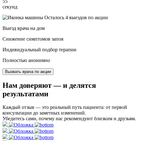
54
секунд
Осталось 4 выездов по акции
Выезд врача на дом
Снижение симптомов запоя
Индивидуальный подбор терапии
Полностью анонимно
Вызвать врача по акции
Нам доверяют
— и делятся
результатами
Каждый отзыв — это реальный путь пациента: от первой
консультации до заметных изменений.
Убедитесь сами, почему нас рекомендуют близким и друзьям.