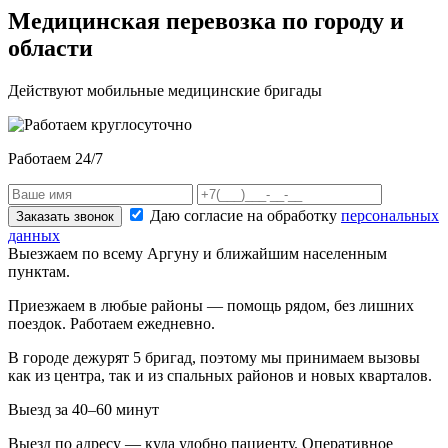
Медицинская перевозка по городу и
области
Действуют мобильные медицинские бригады
Работаем 24/7
Даю согласие на обработку
персональных
Заказать звонок
данных
Выезжаем по всему Аргуну и ближайшим населенным
пунктам.
Приезжаем в любые районы — помощь рядом, без лишних
поездок. Работаем ежедневно.
В городе дежурят
5
бригад, поэтому мы принимаем вызовы
как из центра, так и из спальных районов и новых кварталов.
Выезд за 40–60 минут
Выезд по адресу — куда удобно пациенту. Оперативное