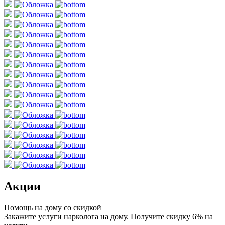
Акции
Помощь на дому со скидкой
Закажите услуги нарколога на дому. Получите скидку 6% на