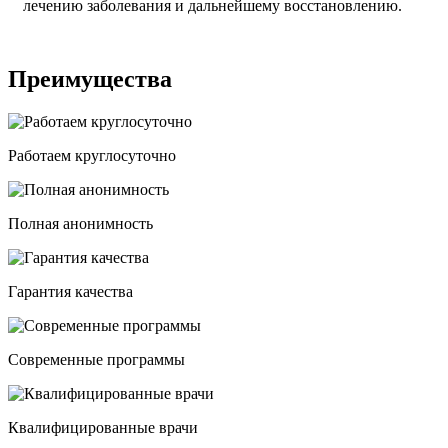
лечению заболевания и дальнейшему восстановлению.
Преимущества
Работаем круглосуточно
Полная анонимность
Гарантия качества
Современные программы
Квалифицированные врачи