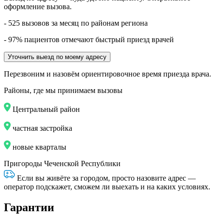
оформление вызова.
- 525 вызовов за месяц по районам региона
- 97% пациентов отмечают быстрый приезд врачей
Уточнить выезд по моему адресу
Перезвоним и назовём ориентировочное время приезда врача.
Районы, где мы принимаем вызовы
Центральный район
частная застройка
новые кварталы
Пригороды Чеченской Республики
Если вы живёте за городом, просто назовите адрес —
оператор подскажет, сможем ли выехать и на каких условиях.
Гарантии