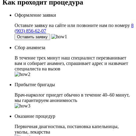
Как проходит
процедура
Оформление заявки
Оставьте заявку на сайте или позвоните нам по номеру
8
(903) 856-62-07
Оставить заявку
Сбор анамнеза
В течение трех минут наш специалист перезванивает
вам и собирает анамнез, спрашивает адрес и назвачает
специалиста на вызов
Прибытие бригады
Врач-нарколог приедет обычно в течение 40–60 минут,
мы гарантируем анонимность
Оказание процедур
Первичная диагностика, постановка капельницы,
уколы, лекарства