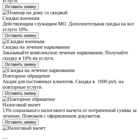
услуги.
Оставить заявку
Скидки военным
Действующим служащим МО. Дополнительная скидка на все
услуги 10%.
Оставить заявку
Скидка на лечение наркомании
Заказывайте комплексное лечение наркомании. Получайте
скидку в 10% на услуги.
Оставить заявку
Повторное обращение
Акция для постоянных клиентов. Скидка в 1000 руб. на
повторные услуги.
Оставить заявку
Налоговый вычет
13% социального налогового вычета от потраченной суммы за
лечение. Поможем с оформлением докуметов.
Оставить заявку