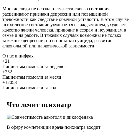
Многие люди не осознают тяжести своего состояния,
расценивают признаки депрессии или повышенной
тревожности как следствие обычной усталости. В этом случае
психическое состояние ухудшается с каждым днем, ухудшает
качество жизни человека, приводит к ссорам и неурядицам в
семье и на работе. В тяжелых случаях возможны не только
затяжные депрессии, но и попытки суицида, развитие
алкогольной или наркотической зависимости
О нас
в цифрах
+21
Пациентам помогли за неделю
+252
Пациентам помогли за месяц
+12053
Пациентам помогли за год
Что лечит психиатр
В сферу компетенции врача-психиатра входит