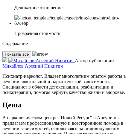
Деликатное отношение
Прозрачная стоимость
Содержание
Показать все
Автор публикации
Михайлов Арсений Никитич
Психиатр-нарколог. Владеет многолетним опытом работы в
лечении алкогольной и наркотической зависимости.
Специалист в области детоксикации, реабилитации и
психотерапии, помогая вернуть качество жизни и здоровье.
Цены
В наркологическом центре "Новый Ресурс" в Аргуне мы
предлагаем профессиональную и всестороннюю помощь в
лечении зависимостей, основываясь на индивидуальном
подходе к каждому пациенту. Наша команда опытных