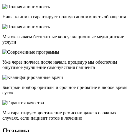
Наша клиника гарантирует полную анонимность обращения
Мы оказываем бесплатные консультационные медицинские
услуги
Уже через полчаса после начала процедур мы обеспечим
ощутимое улучшение самочувствия пациента
Быстрый подбор бригады и срочное прибытие в любое время
суток
Мы гарантируем достижение ремиссии даже в сложных
случаях, если пациент готов к лечению
Отзывы