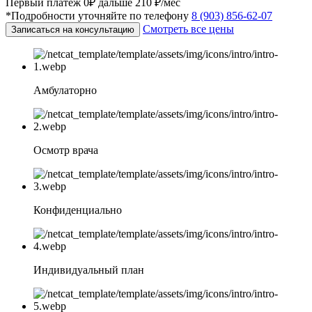
Первый платеж 0₽ дальше 210 ₽/мес
*Подробности уточняйте по телефону
8 (903) 856-62-07
Смотреть все цены
Записаться на консультацию
Амбулаторно
Осмотр врача
Конфиденциально
Индивидуальный план