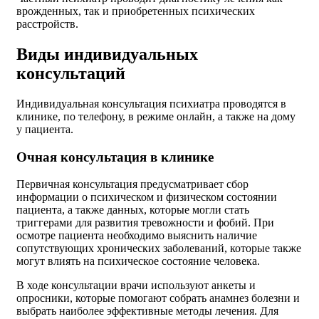
врожденных, так и приобретенных психических
расстройств.
Виды индивидуальных
консультаций
Индивидуальная консультация психиатра проводятся в
клинике, по телефону, в режиме онлайн, а также на дому
у пациента.
Очная консультация в клинике
Первичная консультация предусматривает сбор
информации о психическом и физическом состоянии
пациента, а также данных, которые могли стать
триггерами для развития тревожности и фобий. При
осмотре пациента необходимо выяснить наличие
сопутствующих хронических заболеваний, которые также
могут влиять на психическое состояние человека.
В ходе консультации врачи используют анкеты и
опросники, которые помогают собрать анамнез болезни и
выбрать наиболее эффективные методы лечения. Для