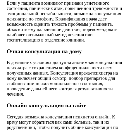
Если у пациента возникают признаки угнетенного
состояния, панических атак, повышенной тревожности и
эмоциональной нестабильности, возможна консультация
психиатра по телефону. Квалификация врача дает
возможность оценить тяжесть проблемы у пациента,
объяснить ему дальнейшие действия, порекомендовать
наиболее оптимальный метод лечения или
госпитализацию в отделение клиники.
Очная консультация на дому
В домашних условиях доступна анонимная консультация
психиатра с сохранением конфиденциальности всех
полученных данных. Консультация врача-психиатра на
дому включает общий осмотр, подбор препаратов для
стабилизации психоэмоционального состояния,
проведение дальнейшего контроля результативности
лечения.
Онлайн консультация на сайте
Сегодня возможна консультация психиатра онлайн. К
врачу могут обратиться как сами больные, так и их
родственники, чтобы получить общие консультации по