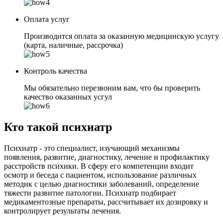
Оплата услуг
Производится оплата за оказанную медицинскую услугу
(карта, наличные, рассрочка)
Контроль качества
Мы обязательно перезвоним вам, что бы проверить
качество оказанных усгул
Кто такой психиатр
Психиатр - это специалист, изучающий механизмы
появления, развитие, диагностику, лечение и профилактику
расстройств психики. В сферу его компетенции входит
осмотр и беседа с пациентом, использование различных
методик с целью диагностики заболеваний, определение
тяжести развитие патологии. Психиатр подбирает
медикаментозные препараты, рассчитывает их дозировку и
контролирует результаты лечения.