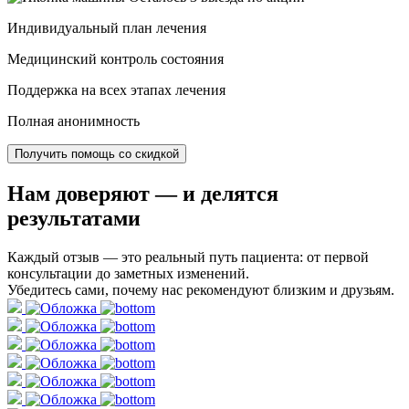
Индивидуальный план лечения
Медицинский контроль состояния
Поддержка на всех этапах лечения
Полная анонимность
Получить помощь со скидкой
Нам доверяют
— и делятся
результатами
Каждый отзыв — это реальный путь пациента: от первой
консультации до заметных изменений.
Убедитесь сами, почему нас рекомендуют близким и друзьям.