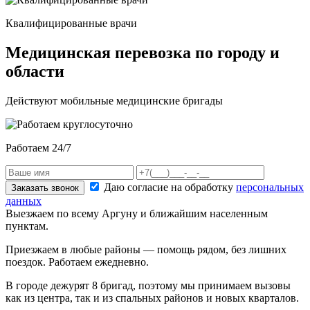
Квалифицированные врачи
Медицинская перевозка по городу и
области
Действуют мобильные медицинские бригады
Работаем 24/7
Даю согласие на обработку
персональных
Заказать звонок
данных
Выезжаем по всему Аргуну и ближайшим населенным
пунктам.
Приезжаем в любые районы — помощь рядом, без лишних
поездок. Работаем ежедневно.
В городе дежурят
8
бригад, поэтому мы принимаем вызовы
как из центра, так и из спальных районов и новых кварталов.