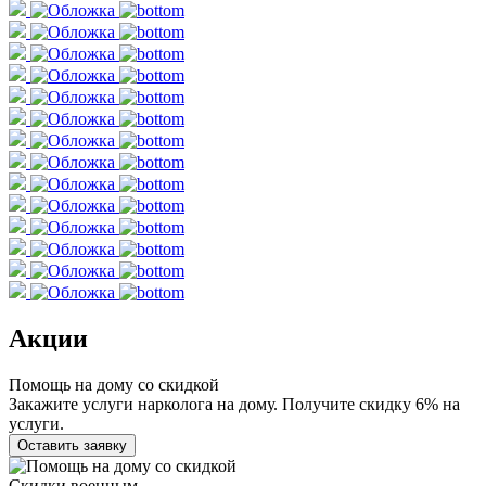
Акции
Помощь на дому со скидкой
Закажите услуги нарколога на дому. Получите скидку 6% на
услуги.
Оставить заявку
Скидки военным