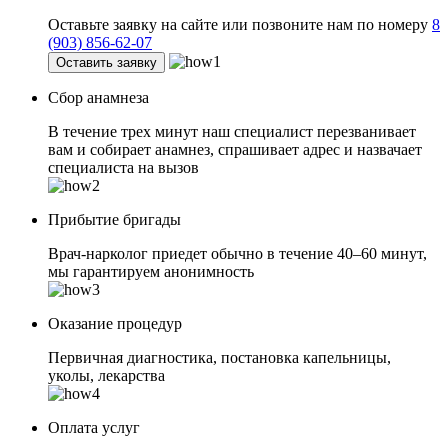
Оставьте заявку на сайте или позвоните нам по номеру
8
(903) 856-62-07
Оставить заявку
Сбор анамнеза
В течение трех минут наш специалист перезванивает
вам и собирает анамнез, спрашивает адрес и назвачает
специалиста на вызов
Прибытие бригады
Врач-нарколог приедет обычно в течение 40–60 минут,
мы гарантируем анонимность
Оказание процедур
Первичная диагностика, постановка капельницы,
уколы, лекарства
Оплата услуг