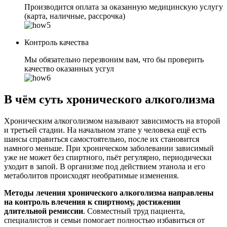
Производится оплата за оказанную медицинскую услугу
(карта, наличные, рассрочка)
Контроль качества
Мы обязательно перезвоним вам, что бы проверить
качество оказанных усгул
В чём суть хронического алкоголизма
Хроническим алкоголизмом называют зависимость на второй
и третьей стадии. На начальном этапе у человека ещё есть
шансы справиться самостоятельно, после их становится
намного меньше. При хроническом заболевании зависимый
уже не может без спиртного, пьёт регулярно, периодически
уходит в запой. В организме под действием этанола и его
метаболитов происходят необратимые изменения.
Методы лечения хронического алкоголизма направлены
на контроль влечения к спиртному, достижении
длительной ремиссии
. Совместный труд пациента,
специалистов и семьи помогает полностью избавиться от