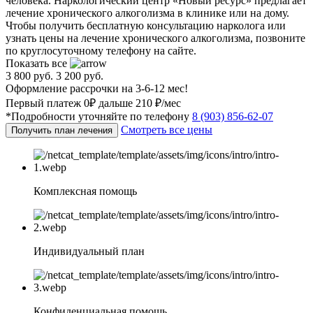
человека. Наркологический центр «Новый ресурс» предлагает
лечение хронического алкоголизма в клинике или на дому.
Чтобы получить бесплатную консультацию нарколога или
узнать цены на лечение хронического алкоголизма, позвоните
по круглосуточному телефону на сайте.
Показать все
3 800 руб.
3 200 руб.
Оформление рассрочки на 3-6-12 мес!
Первый платеж 0₽ дальше 210 ₽/мес
*Подробности уточняйте по телефону
8 (903) 856-62-07
Смотреть все цены
Получить план лечения
Комплексная помощь
Индивидуальный план
Конфиденциальная помощь