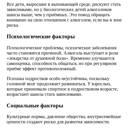
Все дети, выросшие в выпивающей среде, рискуют стать
зависимыми, но у биологических детей алкоголиков
шансы выше, чем у приёмных. Это повод обращать
внимание на свои отношения с алкоголем, если вы в зоне
риска.
Психологические факторы
Психологические проблемы, психические заболевания
часто становятся причиной. Алкоголь выступает в роли
«лекарства от душевной боли». Временно улучшается
самооценка, способность общаться, но при регулярном
приёме эффект противоположный.
Психика подростков особо неустойчива, поскольку
головной мозг продолжает развиваться. У взрослых,
которые принимали спиртное в подростковом возрасте,
возрастают шансы стать зависимыми.
Социальные факторы
Культурные нормы, давление общества, внутрисемейные
ценности создают риски для развития зависимости.