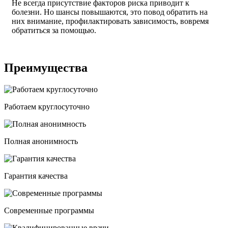
Не всегда присутствие факторов риска приводит к
болезни. Но шансы повышаются, это повод обратить на
них внимание, профилактировать зависимость, вовремя
обратиться за помощью.
Преимущества
Работаем круглосуточно
Полная анонимность
Гарантия качества
Современные программы