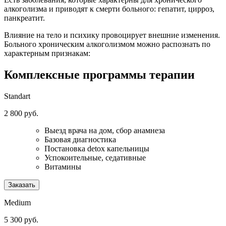
алкоголизма и приводят к смерти больного: гепатит, цирроз,
панкреатит.
Влияние на тело и психику провоцирует внешние изменения.
Больного хроническим алкоголизмом можно распознать по
характерным признакам:
Комплексные программы
терапии
Standart
2 800 руб.
Выезд врача на дом, сбор анамнеза
Базовая диагностика
Постановка detox капельницы
Успокоительные, седативные
Витамины
Заказать
Medium
5 300 руб.