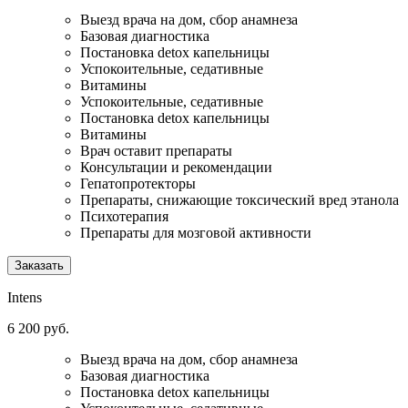
Выезд врача на дом, сбор анамнеза
Базовая диагностика
Постановка detox капельницы
Успокоительные, седативные
Витамины
Успокоительные, седативные
Постановка detox капельницы
Витамины
Врач оставит препараты
Консультации и рекомендации
Гепатопротекторы
Препараты, снижающие токсический вред этанола
Психотерапия
Препараты для мозговой активности
Заказать
Intens
6 200 руб.
Выезд врача на дом, сбор анамнеза
Базовая диагностика
Постановка detox капельницы