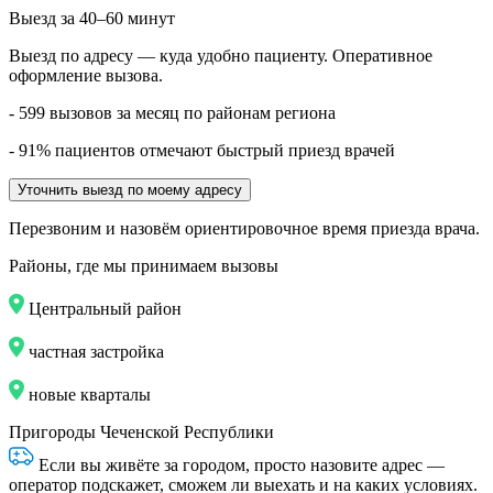
Выезд за 40–60 минут
Выезд по адресу — куда удобно пациенту. Оперативное
оформление вызова.
- 599 вызовов за месяц по районам региона
- 91% пациентов отмечают быстрый приезд врачей
Уточнить выезд по моему адресу
Перезвоним и назовём ориентировочное время приезда врача.
Районы, где мы принимаем вызовы
Центральный район
частная застройка
новые кварталы
Пригороды Чеченской Республики
Если вы живёте за городом, просто назовите адрес —
оператор подскажет, сможем ли выехать и на каких условиях.