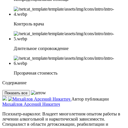
Контроль врача
Длительное сопровождение
Прозрачная стоимость
Содержание
Показать все
Автор публикации
Михайлов Арсений Никитич
Психиатр-нарколог. Владеет многолетним опытом работы в
лечении алкогольной и наркотической зависимости.
Специалист в области детоксикации, реабилитации и