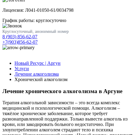
Лицензия: Л041-01050-61/0034798
График работы: круглосуточно
Круглосуточный, анонимный номер
8 (903) 856-62-07
+7(903)856-62-07
Новый Ресурс | Аргун
Услуги
Лечение алкоголизма
Хронический алкоголизм
Лечение хронического алкоголизма в Аргуне
Терапия алкогольной зависимости – это всегда комплекс
медицинской и психологической помощи. Алкоголизм –
тяжёлое хроническое заболевание, которое требует
разнонаправленной поддержки. Только вывести алкоголь из
крови, или закодировать больного недостаточно. При
злоупотреблении алкоголем страдают тело и психика