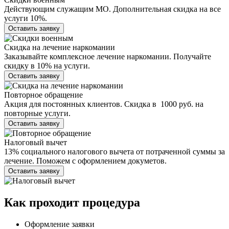
Действующим служащим МО. Дополнительная скидка на все
услуги 10%.
Оставить заявку
Скидка на лечение наркомании
Заказывайте комплексное лечение наркомании. Получайте
скидку в 10% на услуги.
Оставить заявку
Повторное обращение
Акция для постоянных клиентов. Скидка в 1000 руб. на
повторные услуги.
Оставить заявку
Налоговый вычет
13% социального налогового вычета от потраченной суммы за
лечение. Поможем с оформлением докуметов.
Оставить заявку
Как проходит
процедура
Оформление заявки