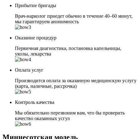
Прибытие бригады
Врач-нарколог приедет обычно в течение 40–60 минут,
мы гарантируем анонимность
Оказание процедур
Первичная диагностика, постановка капельницы,
уколы, лекарства
Оплата услуг
Производится оплата за оказанную медицинскую услугу
(карта, наличные, рассрочка)
Контроль качества
Мы обязательно перезвоним вам, что бы проверить
качество оказанных усгул
Миннесотская модель