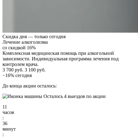
Скидка дня — только сегодня
Лечение алкоголизма
со скидкой 16%
Комплексная медицинская помощь при алкогольной
зависимости. Индивидуальная программа лечения под
контролем врача.
3 700 руб.
3 100 руб.
−16% сегодня
До конца акции осталось:
Осталось 4 выездов по акции
11
часов
:
36
минут
: