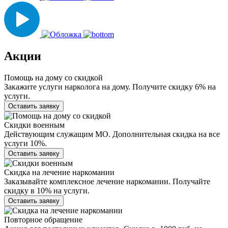
Акции
Помощь на дому со скидкой
Закажите услуги нарколога на дому. Получите скидку 6% на
услуги.
Оставить заявку
Скидки военным
Действующим служащим МО. Дополнительная скидка на все
услуги 10%.
Оставить заявку
Скидка на лечение наркомании
Заказывайте комплексное лечение наркомании. Получайте
скидку в 10% на услуги.
Оставить заявку
Повторное обращение