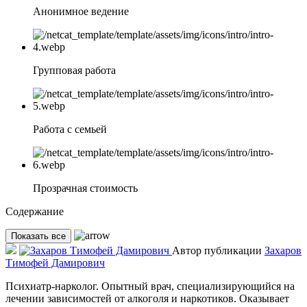
Анонимное ведение
Групповая работа
Работа с семьей
Прозрачная стоимость
Содержание
Показать все
Автор публикации
Захаров
Тимофей Дамирович
Психиатр-нарколог. Опытный врач, специализирующийся на
лечении зависимостей от алкоголя и наркотиков. Оказывает