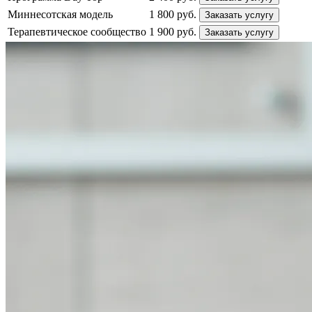
Миннесотская модель
1 800 руб.
Заказать услугу
Терапевтическое сообщество
1 900 руб.
Заказать услугу