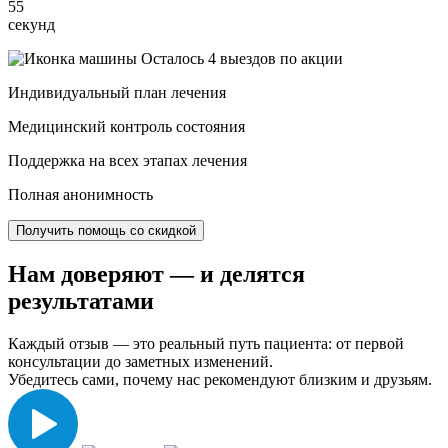
54
секунд
Осталось 4 выездов по акции
Индивидуальный план лечения
Медицинский контроль состояния
Поддержка на всех этапах лечения
Полная анонимность
Получить помощь со скидкой
Нам доверяют
— и делятся
результатами
Каждый отзыв — это реальный путь пациента: от первой
консультации до заметных изменений.
Убедитесь сами, почему нас рекомендуют близким и друзьям.