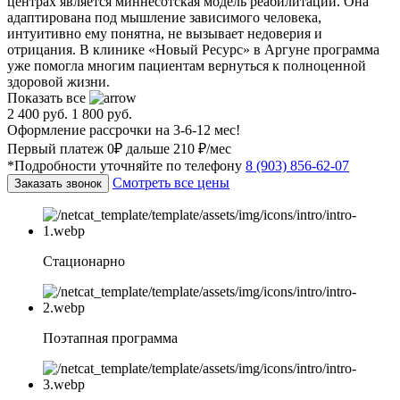
центрах является миннесотская модель реабилитации. Она
адаптирована под мышление зависимого человека,
интуитивно ему понятна, не вызывает недоверия и
отрицания. В клинике «Новый Ресурс» в Аргуне программа
уже помогла многим пациентам вернуться к полноценной
здоровой жизни.
Показать все
2 400 руб.
1 800 руб.
Оформление рассрочки на 3-6-12 мес!
Первый платеж 0₽ дальше 210 ₽/мес
*Подробности уточняйте по телефону
8 (903) 856-62-07
Смотреть все цены
Заказать звонок
Стационарно
Поэтапная программа