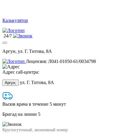
Калькулятор
24/7
Аргун, ул. Г. Титова, 8А
Лицензия: Л041-01050-61/0034798
Адрес call-центра:
ул. Г. Титова, 8А
Аргун,
Вызов врача в течение 5 минут
Бригад на линии
5
Круглосуточный, анонимный номер