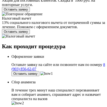
Акция для постоянных клиентов. Скидка в 1000 руб. на
повторные услуги.
Оставить заявку
Налоговый вычет
13% социального налогового вычета от потраченной суммы за
лечение. Поможем с оформлением докуметов.
Оставить заявку
Как проходит
процедура
Оформление заявки
Оставьте заявку на сайте или позвоните нам по номеру
8
(903) 856-62-07
Оставить заявку
Сбор анамнеза
В течение трех минут наш специалист перезванивает
вам и собирает анамнез, спрашивает адрес и назвачает
специалиста на вызов