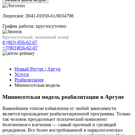
Лицензия: Л041-01050-61/0034798
График работы: круглосуточно
Круглосуточный, анонимный номер
8 (903) 856-62-07
+7(903)856-62-07
Новый Ресурс | Аргун
Услуги
Реабилитация
Миннесотская модель
Миннесотская модель реабилитации в Аргуне
Важнейшим этапом избавления от любой зависимости
является прохождение реабилитационной программы. Только
так человек преодолевает психический компонент
болезненного влечения — самый прочный и грозящий
рецидивом. Все более востребованной в наркологических