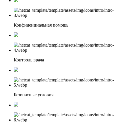
Конфиденциальная помощь
Контроль врача
Безопасные условия