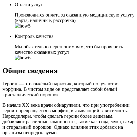
Оплата услуг
Производится оплата за оказанную медицинскую услугу
(карта, наличные, рассрочка)
Контроль качества
Мы обязательно перезвоним вам, что бы проверить
качество оказанных усгул
Общие сведения
Героин — это тяжёлый наркотик, который получают из
морфина. В чистом виде он представляет собой белый
кристаллический порошок.
В начале XX века врачи обнаружили, что при употреблении
героин превращается в морфин, вызывающий зависимость.
Наркодилеры, чтобы сделать героин более дешёвым,
добавляют различные компоненты, такие как сода, мука, сахар
и стиральный порошок. Однако влияние этих добавок на
организм непредсказуемо.