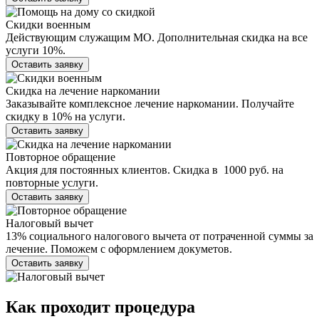
Скидки военным
Действующим служащим МО. Дополнительная скидка на все
услуги 10%.
Оставить заявку
Скидка на лечение наркомании
Заказывайте комплексное лечение наркомании. Получайте
скидку в 10% на услуги.
Оставить заявку
Повторное обращение
Акция для постоянных клиентов. Скидка в 1000 руб. на
повторные услуги.
Оставить заявку
Налоговый вычет
13% социального налогового вычета от потраченной суммы за
лечение. Поможем с оформлением докуметов.
Оставить заявку
Как проходит
процедура