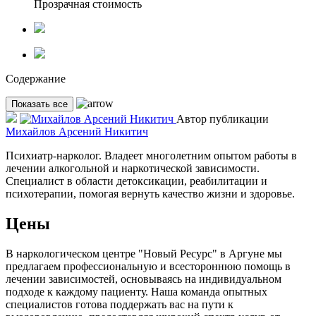
Прозрачная стоимость
Содержание
Показать все
Автор публикации
Михайлов Арсений Никитич
Психиатр-нарколог. Владеет многолетним опытом работы в
лечении алкогольной и наркотической зависимости.
Специалист в области детоксикации, реабилитации и
психотерапии, помогая вернуть качество жизни и здоровье.
Цены
В наркологическом центре "Новый Ресурс" в Аргуне мы
предлагаем профессиональную и всестороннюю помощь в
лечении зависимостей, основываясь на индивидуальном
подходе к каждому пациенту. Наша команда опытных
специалистов готова поддержать вас на пути к