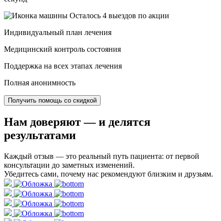
Осталось 4 выездов по акции
Индивидуальный план лечения
Медицинский контроль состояния
Поддержка на всех этапах лечения
Полная анонимность
Получить помощь со скидкой
Нам доверяют
— и делятся
результатами
Каждый отзыв — это реальный путь пациента: от первой
консультации до заметных изменений.
Убедитесь сами, почему нас рекомендуют близким и друзьям.