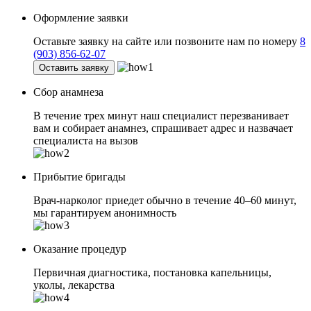
Оформление заявки
Оставьте заявку на сайте или позвоните нам по номеру
8
(903) 856-62-07
Оставить заявку
Сбор анамнеза
В течение трех минут наш специалист перезванивает
вам и собирает анамнез, спрашивает адрес и назвачает
специалиста на вызов
Прибытие бригады
Врач-нарколог приедет обычно в течение 40–60 минут,
мы гарантируем анонимность
Оказание процедур
Первичная диагностика, постановка капельницы,
уколы, лекарства