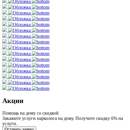
Акции
Помощь на дому со скидкой
Закажите услуги нарколога на дому. Получите скидку 6% на
услуги.
Оставить заявку