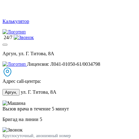
Калькулятор
24/7
Аргун, ул. Г. Титова, 8А
Лицензия: Л041-01050-61/0034798
Адрес call-центра:
ул. Г. Титова, 8А
Аргун,
Вызов врача в течение 5 минут
Бригад на линии
5
Круглосуточный, анонимный номер