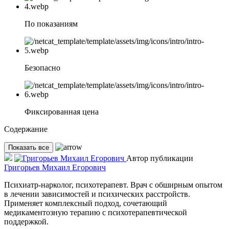
По показаниям
Безопасно
Фиксированная цена
Содержание
Показать все
Автор публикации
Григорьев Михаил Егорович
Психиатр-нарколог, психотерапевт. Врач с обширным опытом
в лечении зависимостей и психических расстройств.
Применяет комплексный подход, сочетающий
медикаментозную терапию с психотерапевтической
поддержкой.