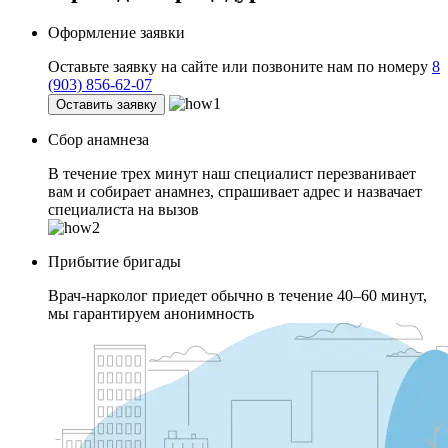
Оформление заявки
Оставьте заявку на сайте или позвоните нам по номеру
8
(903) 856-62-07
Оставить заявку
Сбор анамнеза
В течение трех минут наш специалист перезванивает
вам и собирает анамнез, спрашивает адрес и назвачает
специалиста на вызов
Прибытие бригады
Врач-нарколог приедет обычно в течение 40–60 минут,
мы гарантируем анонимность