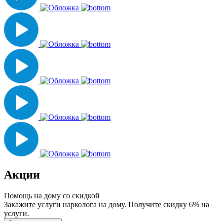
Акции
Помощь на дому со скидкой
Закажите услуги нарколога на дому. Получите скидку 6% на
услуги.