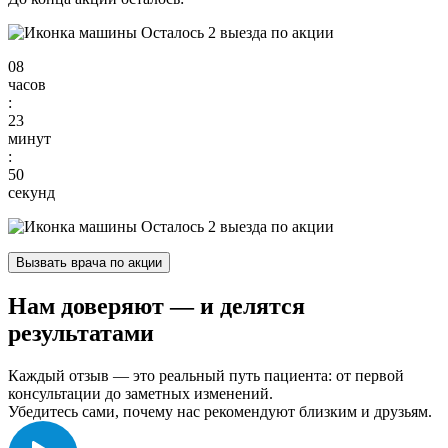
Осталось 2 выезда по акции
08
часов
:
23
минут
:
49
секунд
Осталось 2 выезда по акции
Вызвать врача по акции
Нам доверяют
— и делятся
результатами
Каждый отзыв — это реальный путь пациента: от первой
консультации до заметных изменений.
Убедитесь сами, почему нас рекомендуют близким и друзьям.