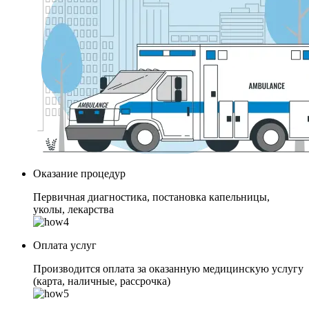
Оказание процедур
Первичная диагностика, постановка капельницы,
уколы, лекарства
Оплата услуг
Производится оплата за оказанную медицинскую услугу
(карта, наличные, рассрочка)