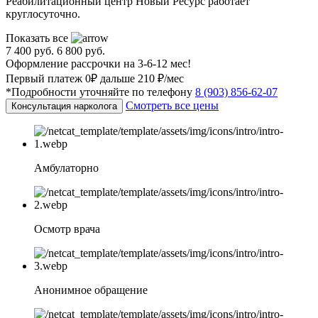
Реабилитационный центр Новый Ресурс работает
круглосуточно.
Показать все
7 400 руб.
6 800 руб.
Оформление рассрочки на 3-6-12 мес!
Первый платеж 0₽ дальше 210 ₽/мес
*Подробности уточняйте по телефону
8 (903) 856-62-07
Смотреть все цены
Консультация нарколога
Амбулаторно
Осмотр врача
Анонимное обращение