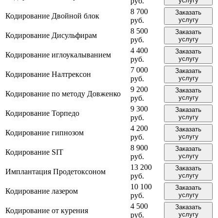
руб.
услугу
8 700
Заказать
Кодирование Двойной блок
руб.
услугу
8 500
Заказать
Кодирование Дисульфирам
руб.
услугу
4 400
Заказать
Кодирование иглоукалыванием
руб.
услугу
7 000
Заказать
Кодирование Налтрексон
руб.
услугу
9 200
Заказать
Кодирование по методу Довженко
руб.
услугу
9 300
Заказать
Кодирование Торпедо
руб.
услугу
4 200
Заказать
Кодирование гипнозом
руб.
услугу
8 900
Заказать
Кодирование SIT
руб.
услугу
13 200
Заказать
Имплантация Продетоксоном
руб.
услугу
10 100
Заказать
Кодирование лазером
руб.
услугу
4 500
Заказать
Кодирование от курения
руб.
услугу