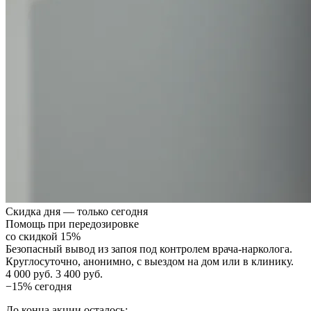
Скидка дня — только сегодня
Помощь при передозировке
со скидкой 15%
Безопасный вывод из запоя под контролем врача-нарколога.
Круглосуточно, анонимно, с выездом на дом или в клинику.
4 000 руб.
3 400 руб.
−15% сегодня
До конца акции осталось: