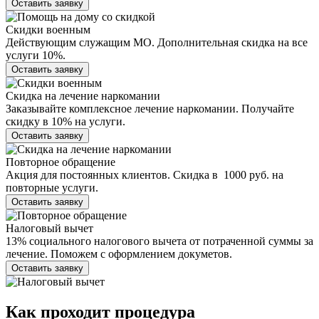
Оставить заявку
Скидки военным
Действующим служащим МО. Дополнительная скидка на все
услуги 10%.
Оставить заявку
Скидка на лечение наркомании
Заказывайте комплексное лечение наркомании. Получайте
скидку в 10% на услуги.
Оставить заявку
Повторное обращение
Акция для постоянных клиентов. Скидка в 1000 руб. на
повторные услуги.
Оставить заявку
Налоговый вычет
13% социального налогового вычета от потраченной суммы за
лечение. Поможем с оформлением докуметов.
Оставить заявку
Как проходит
процедура