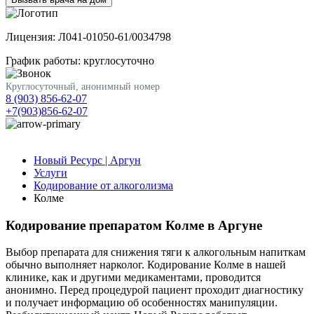
Лицензия: Л041-01050-61/0034798
График работы: круглосуточно
Круглосуточный, анонимный номер
8 (903) 856-62-07
+7(903)856-62-07
Новый Ресурс | Аргун
Услуги
Кодирование от алкоголизма
Колме
Кодирование препаратом Колме в Аргуне
Выбор препарата для снижения тяги к алкогольным напиткам
обычно выполняет нарколог. Кодирование Колме в нашей
клинике, как и другими медикаментами, проводится
анонимно. Перед процедурой пациент проходит диагностику
и получает информацию об особенностях манипуляции.