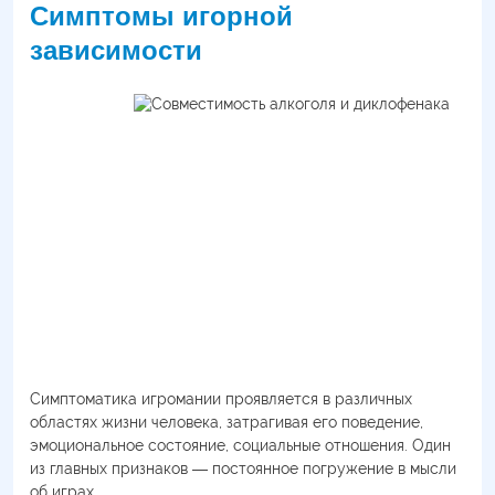
Симптомы игорной
зависимости
Симптоматика игромании проявляется в различных
областях жизни человека, затрагивая его поведение,
эмоциональное состояние, социальные отношения. Один
из главных признаков ― постоянное погружение в мысли
об играх.