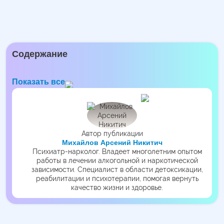
Содержание
Показать все
Автор публикации
Михайлов Арсений Никитич
Психиатр-нарколог. Владеет многолетним опытом
работы в лечении алкогольной и наркотической
зависимости. Специалист в области детоксикации,
реабилитации и психотерапии, помогая вернуть
качество жизни и здоровье.