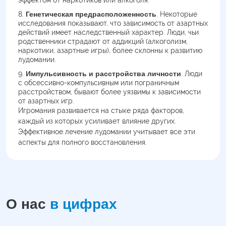
эффектом от наркотиков или алкоголя.
Генетическая предрасположенность
. Некоторые
исследования показывают, что зависимость от азартных
действий имеет наследственный характер. Люди, чьи
родственники страдают от аддикций (алкоголизм,
наркотики, азартные игры), более склонны к развитию
лудомании.
Импульсивность и расстройства личности
. Люди
с обсессивно-компульсивным или пограничным
расстройством, бывают более уязвимы к зависимости
от азартных игр.
Игромания развивается на стыке ряда факторов,
каждый из которых усиливает влияние других.
Эффективное лечение лудомании учитывает все эти
аспекты для полного восстановления.
О нас
в цифрах