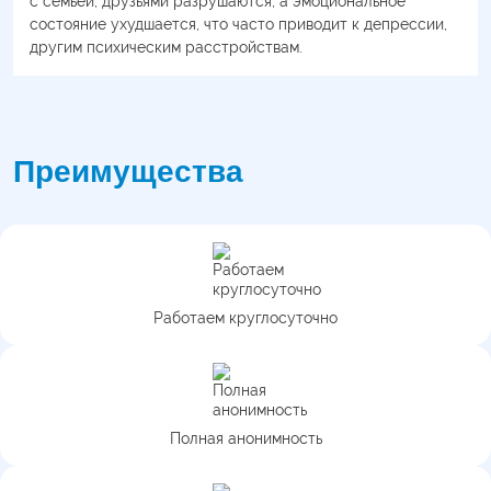
с семьёй, друзьями разрушаются, а эмоциональное
состояние ухудшается, что часто приводит к депрессии,
другим психическим расстройствам.
Преимущества
Работаем круглосуточно
Полная анонимность