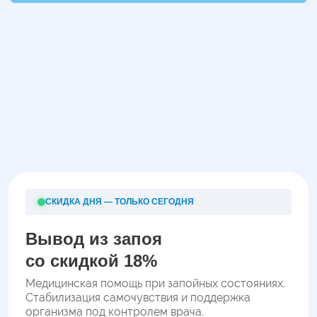
СКИДКА ДНЯ — ТОЛЬКО СЕГОДНЯ
Вывод из запоя
со скидкой 18%
Медицинская помощь при запойных состояниях.
Стабилизация самочувствия и поддержка
организма под контролем врача.