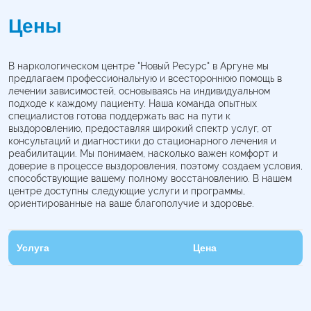
Цены
В наркологическом центре "Новый Ресурс" в Аргуне мы
предлагаем профессиональную и всестороннюю помощь в
лечении зависимостей, основываясь на индивидуальном
подходе к каждому пациенту. Наша команда опытных
специалистов готова поддержать вас на пути к
выздоровлению, предоставляя широкий спектр услуг, от
консультаций и диагностики до стационарного лечения и
реабилитации. Мы понимаем, насколько важен комфорт и
доверие в процессе выздоровления, поэтому создаем условия,
способствующие вашему полному восстановлению. В нашем
центре доступны следующие услуги и программы,
ориентированные на ваше благополучие и здоровье.
Услуга
Цена