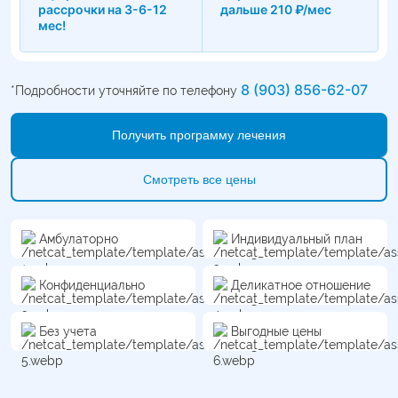
рассрочки на 3-6-12
дальше 210 ₽/мес
мес!
8 (903) 856-62-07
*Подробности уточняйте по телефону
Получить программу лечения
Смотреть все цены
Амбулаторно
Индивидуальный план
Конфиденциально
Деликатное отношение
Без учета
Выгодные цены