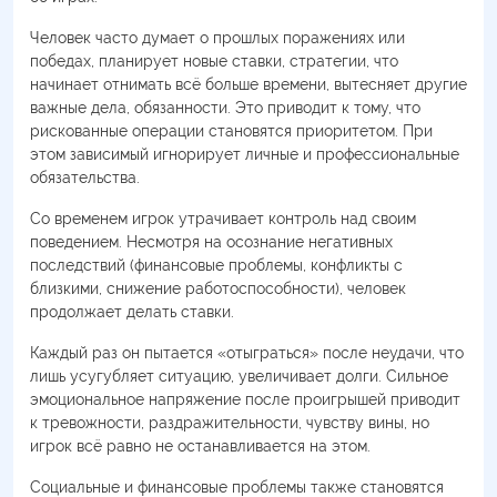
Человек часто думает о прошлых поражениях или
победах, планирует новые ставки, стратегии, что
начинает отнимать всё больше времени, вытесняет другие
важные дела, обязанности. Это приводит к тому, что
рискованные операции становятся приоритетом. При
этом зависимый игнорирует личные и профессиональные
обязательства.
Со временем игрок утрачивает контроль над своим
поведением. Несмотря на осознание негативных
последствий (финансовые проблемы, конфликты с
близкими, снижение работоспособности), человек
продолжает делать ставки.
Каждый раз он пытается «отыграться» после неудачи, что
лишь усугубляет ситуацию, увеличивает долги. Сильное
эмоциональное напряжение после проигрышей приводит
к тревожности, раздражительности, чувству вины, но
игрок всё равно не останавливается на этом.
Социальные и финансовые проблемы также становятся