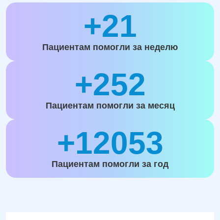
+21
Пациентам помогли за неделю
+252
Пациентам помогли за месяц
+12053
Пациентам помогли за год