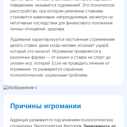
поведением, называется лудоманией. Это психическое
расстройство, при котором увлечение ставками
становится навязчивым, непреодолимым, несмотря на
негативные последствия для финансового положения,
личных отношений, здоровья.
Лудомания характеризуется постоянным стремлением
делать ставки, даже когда человек осознаёт ущерб,
который это наносит. Игромания проявляется в
различных формах — от казино и ставок на спорт до
онлайн-игр, лотерей. Если не проводить лечение от
игромании, то развиваются серьёзные
психологические, социальные проблемы.
Причины игромании
Аддикция развивается под влиянием психологических,
социальных, биологических факторов.
Зависимость от