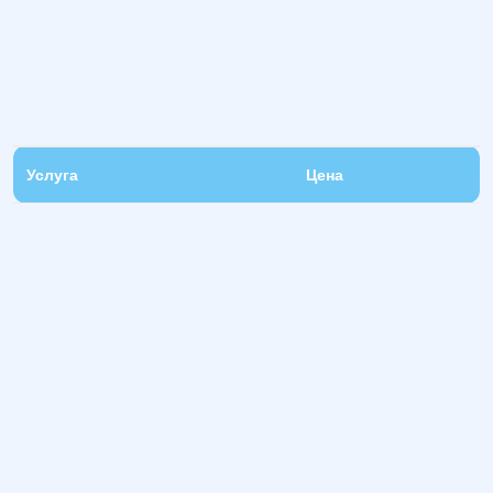
Услуга
Цена