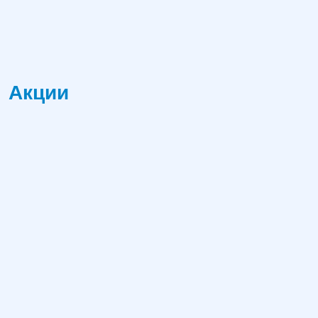
Акции