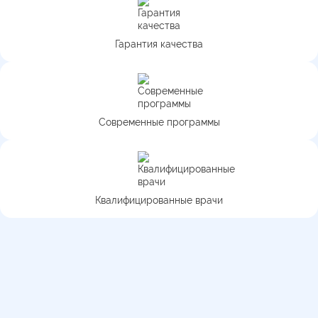
Гарантия качества
Современные программы
Квалифицированные врачи