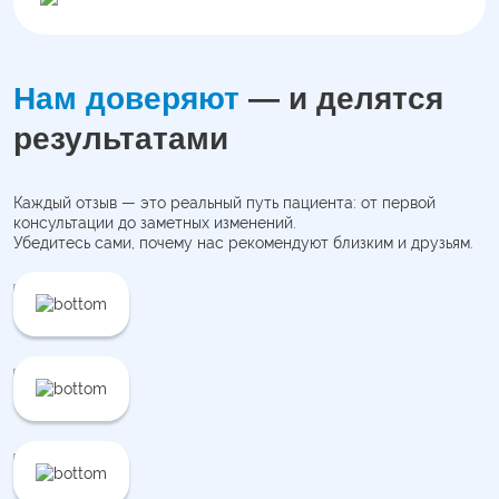
Нам доверяют
— и делятся
результатами
Каждый отзыв — это реальный путь пациента: от первой
консультации до заметных изменений.
Убедитесь сами, почему нас рекомендуют близким и друзьям.