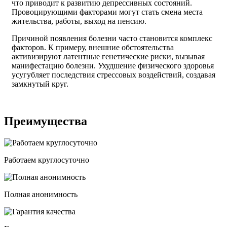
что приводит к развитию депрессивных состояний.
Провоцирующими факторами могут стать смена места
жительства, работы, выход на пенсию.
Причиной появления болезни часто становится комплекс
факторов. К примеру, внешние обстоятельства
активизируют латентные генетические риски, вызывая
манифестацию болезни. Ухудшение физического здоровья
усугубляет последствия стрессовых воздействий, создавая
замкнутый круг.
Преимущества
Работаем круглосуточно
Полная анонимность