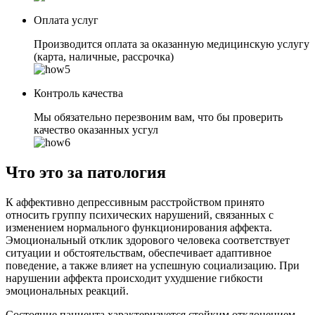
Оплата услуг
Производится оплата за оказанную медицинскую услугу
(карта, наличные, рассрочка)
Контроль качества
Мы обязательно перезвоним вам, что бы проверить
качество оказанных усгул
Что это за патология
К аффективно депрессивным расстройством принято
относить группу психических нарушений, связанных с
изменением нормального функционирования аффекта.
Эмоциональный отклик здорового человека соответствует
ситуации и обстоятельствам, обеспечивает адаптивное
поведение, а также влияет на успешную социализацию. При
нарушении аффекта происходит ухудшение гибкости
эмоциональных реакций.
Состояние пациента характеризуется стойким отклонением