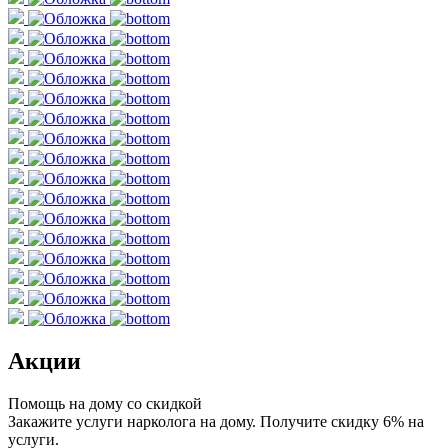
Акции
Помощь на дому со скидкой
Закажите услуги нарколога на дому. Получите скидку 6% на
услуги.