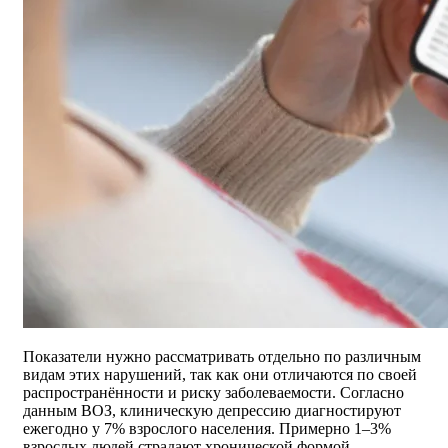
Показатели нужно рассматривать отдельно по различным
видам этих нарушений, так как они отличаются по своей
распространённости и риску заболеваемости. Согласно
данным ВОЗ, клиническую депрессию диагностируют
ежегодно у 7% взрослого населения. Примерно 1–3%
взрослых людей страдают хронической формой