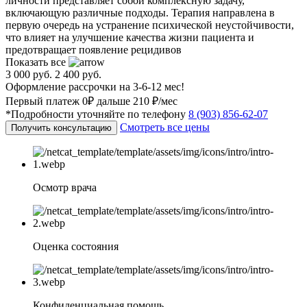
личности представляет собой комплексную задачу,
включающую различные подходы. Терапия направлена в
первую очередь на устранение психической неустойчивости,
что влияет на улучшение качества жизни пациента и
предотвращает появление рецидивов
Показать все
3 000 руб.
2 400 руб.
Оформление рассрочки на 3-6-12 мес!
Первый платеж 0₽ дальше 210 ₽/мес
*Подробности уточняйте по телефону
8 (903) 856-62-07
Смотреть все цены
Получить консультацию
Осмотр врача
Оценка состояния
Конфиденциальная помощь