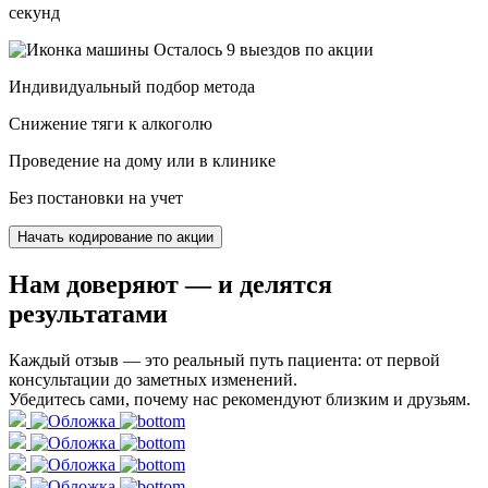
секунд
Осталось 9 выездов по акции
Индивидуальный подбор метода
Снижение тяги к алкоголю
Проведение на дому или в клинике
Без постановки на учет
Начать кодирование по акции
Нам доверяют
— и делятся
результатами
Каждый отзыв — это реальный путь пациента: от первой
консультации до заметных изменений.
Убедитесь сами, почему нас рекомендуют близким и друзьям.