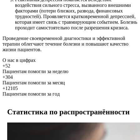
воздействия сильного стресса, вызванного внешними
факторами (потери близких, развода, финансовых
трудностей). Проявляется кратковременной депрессией,
которая имеет связь с травмирующим событием. Болезнь
проходит самостоятельно после разрешения кризиса.
Проведение своевременной диагностики и эффективной
терапии облегчают течение болезни и повышают качество
жизни пациентов.
О нас
в цифрах
+52
Пациентам помогли за неделю
+304
Пациентам помогли за месяц
+12105
Пациентам помогли за год
Статистика по распространённости