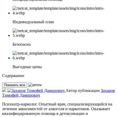
Индивидуальный план
Безопасно
Выгодные цены
Содержание
Показать все
Автор публикации
Захаров
Тимофей Дамирович
Психиатр-нарколог. Опытный врач, специализирующийся на
лечении зависимостей от алкоголя и наркотиков. Оказывает
квалифицированную помощь в детоксикации и