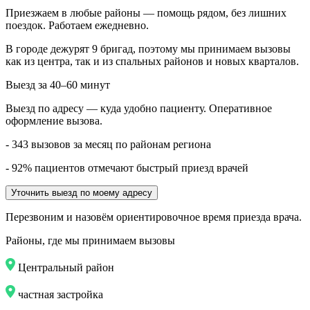
Приезжаем в любые районы — помощь рядом, без лишних
поездок. Работаем ежедневно.
В городе дежурят
9
бригад, поэтому мы принимаем вызовы
как из центра, так и из спальных районов и новых кварталов.
Выезд за 40–60 минут
Выезд по адресу — куда удобно пациенту. Оперативное
оформление вызова.
- 343 вызовов за месяц по районам региона
- 92% пациентов отмечают быстрый приезд врачей
Уточнить выезд по моему адресу
Перезвоним и назовём ориентировочное время приезда врача.
Районы, где мы принимаем вызовы
Центральный район
частная застройка