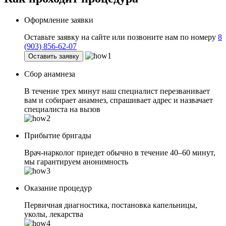
Оформление заявки
Оставьте заявку на сайте или позвоните нам по номеру
8
(903) 856-62-07
Оставить заявку
Сбор анамнеза
В течение трех минут наш специалист перезванивает
вам и собирает анамнез, спрашивает адрес и назвачает
специалиста на вызов
Прибытие бригады
Врач-нарколог приедет обычно в течение 40–60 минут,
мы гарантируем анонимность
Оказание процедур
Первичная диагностика, постановка капельницы,
уколы, лекарства