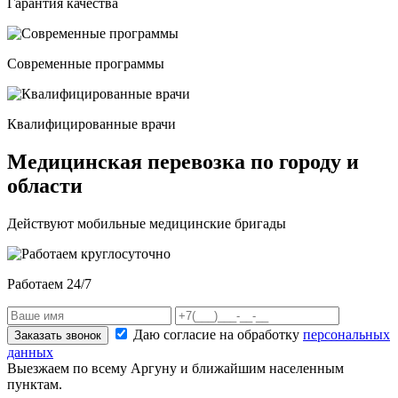
Гарантия качества
Современные программы
Квалифицированные врачи
Медицинская перевозка по городу и
области
Действуют мобильные медицинские бригады
Работаем 24/7
Даю согласие на обработку
персональных
Заказать звонок
данных
Выезжаем по всему Аргуну и ближайшим населенным
пунктам.