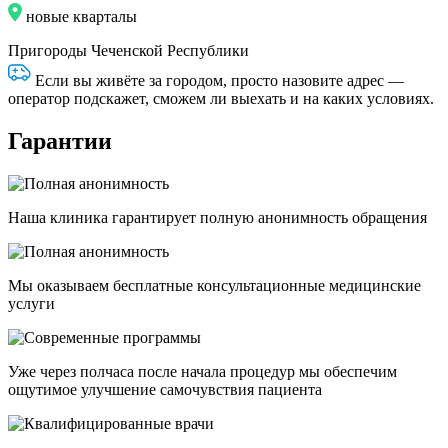
новые кварталы
Пригороды Чеченской Республики
Если вы живёте за городом, просто назовите адрес —
оператор подскажет, сможем ли выехать и на каких условиях.
Гарантии
Наша клиника гарантирует полную анонимность обращения
Мы оказываем бесплатные консультационные медицинские
услуги
Уже через полчаса после начала процедур мы обеспечим
ощутимое улучшение самочувствия пациента