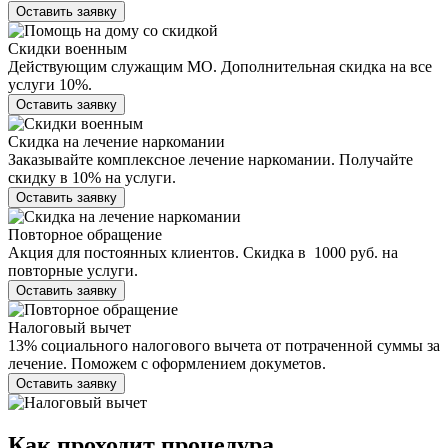
Оставить заявку
Скидки военным
Действующим служащим МО. Дополнительная скидка на все
услуги 10%.
Оставить заявку
Скидка на лечение наркомании
Заказывайте комплексное лечение наркомании. Получайте
скидку в 10% на услуги.
Оставить заявку
Повторное обращение
Акция для постоянных клиентов. Скидка в 1000 руб. на
повторные услуги.
Оставить заявку
Налоговый вычет
13% социального налогового вычета от потраченной суммы за
лечение. Поможем с оформлением докуметов.
Оставить заявку
Как проходит
процедура