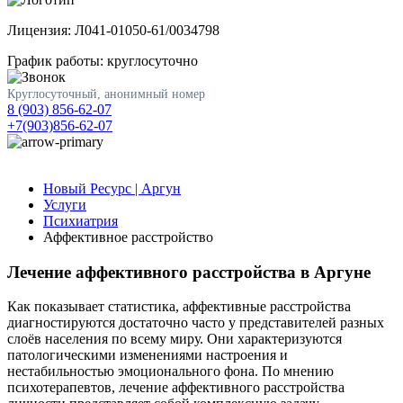
Лицензия: Л041-01050-61/0034798
График работы: круглосуточно
Круглосуточный, анонимный номер
8 (903) 856-62-07
+7(903)856-62-07
Новый Ресурс | Аргун
Услуги
Психиатрия
Аффективное расстройство
Лечение аффективного расстройства в Аргуне
Как показывает статистика, аффективные расстройства
диагностируются достаточно часто у представителей разных
слоёв населения по всему миру. Они характеризуются
патологическими изменениями настроения и
нестабильностью эмоционального фона. По мнению
психотерапевтов, лечение аффективного расстройства