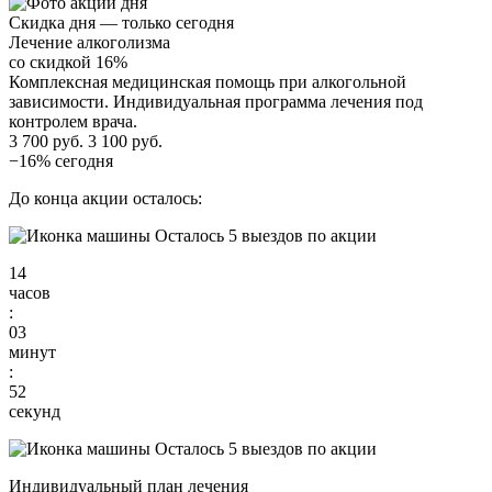
Скидка дня — только сегодня
Лечение алкоголизма
со скидкой 16%
Комплексная медицинская помощь при алкогольной
зависимости. Индивидуальная программа лечения под
контролем врача.
3 700 руб.
3 100 руб.
−16% сегодня
До конца акции осталось:
Осталось 5 выездов по акции
14
часов
:
03
минут
:
51
секунд
Осталось 5 выездов по акции
Индивидуальный план лечения