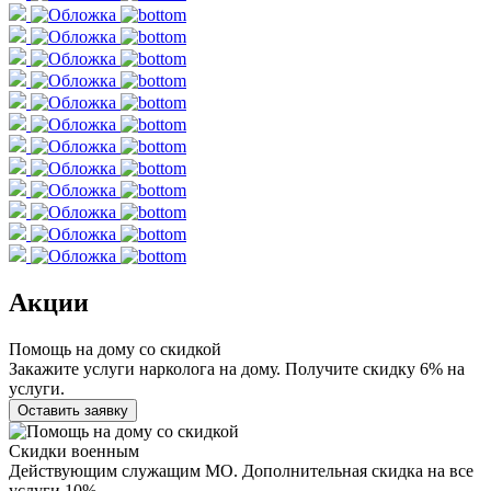
Акции
Помощь на дому со скидкой
Закажите услуги нарколога на дому. Получите скидку 6% на
услуги.
Оставить заявку
Скидки военным
Действующим служащим МО. Дополнительная скидка на все
услуги 10%.