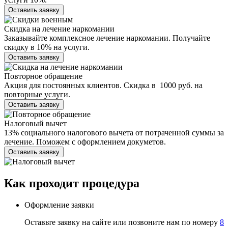
Оставить заявку
Скидка на лечение наркомании
Заказывайте комплексное лечение наркомании. Получайте
скидку в 10% на услуги.
Оставить заявку
Повторное обращение
Акция для постоянных клиентов. Скидка в 1000 руб. на
повторные услуги.
Оставить заявку
Налоговый вычет
13% социального налогового вычета от потраченной суммы за
лечение. Поможем с оформлением докуметов.
Оставить заявку
Как проходит
процедура
Оформление заявки
Оставьте заявку на сайте или позвоните нам по номеру
8