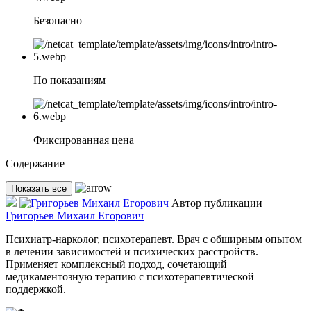
Безопасно
По показаниям
Фиксированная цена
Содержание
Показать все
Автор публикации
Григорьев Михаил Егорович
Психиатр-нарколог, психотерапевт. Врач с обширным опытом
в лечении зависимостей и психических расстройств.
Применяет комплексный подход, сочетающий
медикаментозную терапию с психотерапевтической
поддержкой.