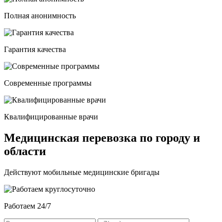
Полная анонимность
Гарантия качества
Современные программы
Квалифицированные врачи
Медицинская перевозка по городу и
области
Действуют мобильные медицинские бригады
Работаем 24/7