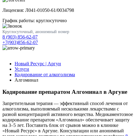
Лицензия: Л041-01050-61/0034798
График работы: круглосуточно
Круглосуточный, анонимный номер
8 (903) 856-62-07
+7(903)856-62-07
Новый Ресурс | Аргун
Услуги
Кодирование от алкоголизма
Алгоминал
Кодирование препаратом Алгоминал в Аргуне
Запретительная терапия — эффективный способ лечения от
алкоголизма, выполняемый несколькими лекарствами с
разной концентрацией активного вещества. Медикаментозное
кодирование препаратом «Алгоминал» обеспечивает защиту
на 3–5 лет. Поставить блок от срывов можно в клинике
«Новый Ресурс» в Аргуне. Консультации или анонимный