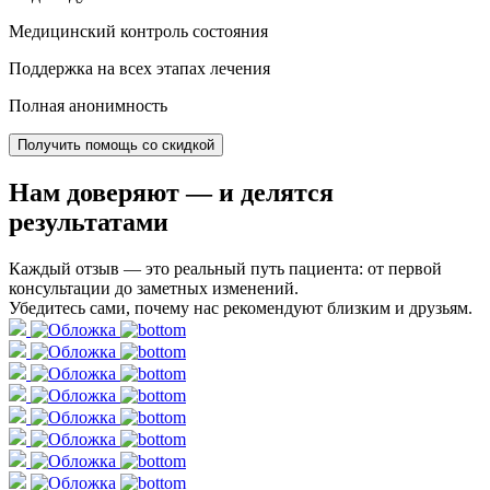
Медицинский контроль состояния
Поддержка на всех этапах лечения
Полная анонимность
Получить помощь со скидкой
Нам доверяют
— и делятся
результатами
Каждый отзыв — это реальный путь пациента: от первой
консультации до заметных изменений.
Убедитесь сами, почему нас рекомендуют близким и друзьям.