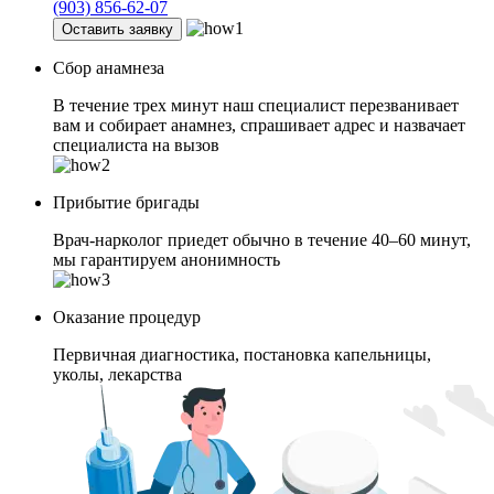
(903) 856-62-07
Оставить заявку
Сбор анамнеза
В течение трех минут наш специалист перезванивает
вам и собирает анамнез, спрашивает адрес и назвачает
специалиста на вызов
Прибытие бригады
Врач-нарколог приедет обычно в течение 40–60 минут,
мы гарантируем анонимность
Оказание процедур
Первичная диагностика, постановка капельницы,
уколы, лекарства