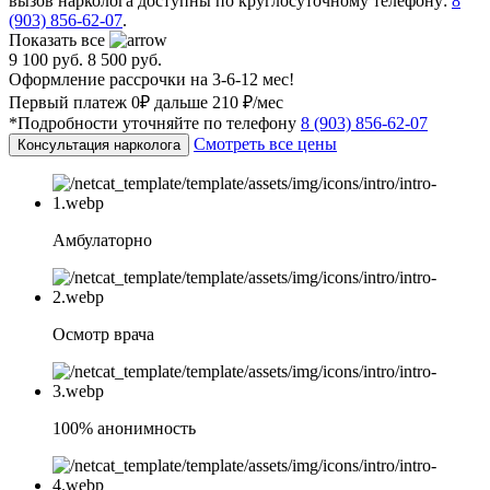
вызов нарколога доступны по круглосуточному телефону:
8
(903) 856-62-07
.
Показать все
9 100 руб.
8 500 руб.
Оформление рассрочки на 3-6-12 мес!
Первый платеж 0₽ дальше 210 ₽/мес
*Подробности уточняйте по телефону
8 (903) 856-62-07
Смотреть все цены
Консультация нарколога
Амбулаторно
Осмотр врача
100% анонимность