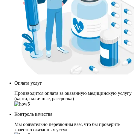
Оплата услуг
Производится оплата за оказанную медицинскую услугу
(карта, наличные, рассрочка)
Контроль качества
Мы обязательно перезвоним вам, что бы проверить
качество оказанных усгул