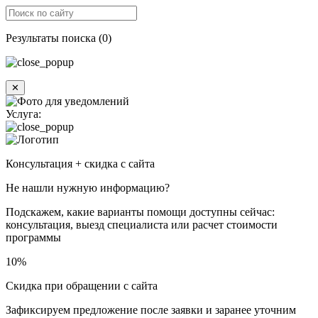
Результаты поиска (0)
✕
Услуга:
Консультация + скидка с сайта
Не нашли нужную информацию?
Подскажем, какие варианты помощи доступны сейчас:
консультация, выезд специалиста или расчет стоимости
программы
10%
Скидка при обращении с сайта
Зафиксируем предложение после заявки и заранее уточним