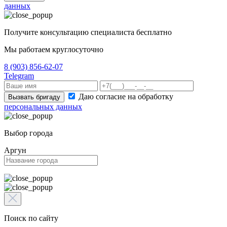
данных
Получите консультацию специалиста бесплатно
Мы работаем круглосуточно
8 (903) 856-62-07
Telegram
Даю согласие на обработку
Вызвать бригаду
персональных данных
Выбор города
Аргун
Поиск по сайту