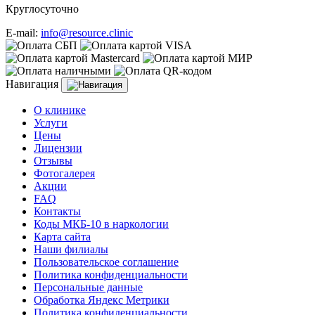
Круглосуточно
E-mail:
info@resource.clinic
Навигация
О клинике
Услуги
Цены
Лицензии
Отзывы
Фотогалерея
Акции
FAQ
Контакты
Коды МКБ-10 в наркологии
Карта сайта
Наши филиалы
Пользовательское соглашение
Политика конфиденциальности
Персональные данные
Обработка Яндекс Метрики
Политика конфиденциальности