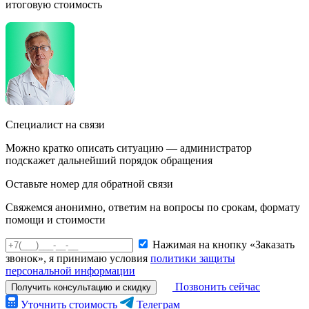
итоговую стоимость
Специалист на связи
Можно кратко описать ситуацию — администратор
подскажет дальнейший порядок обращения
Оставьте номер для обратной связи
Свяжемся анонимно, ответим на вопросы по срокам, формату
помощи и стоимости
Нажимая на кнопку «Заказать
звонок», я принимаю условия
политики защиты
персональной информации
Позвонить сейчас
Получить консультацию и скидку
Уточнить стоимость
Телеграм