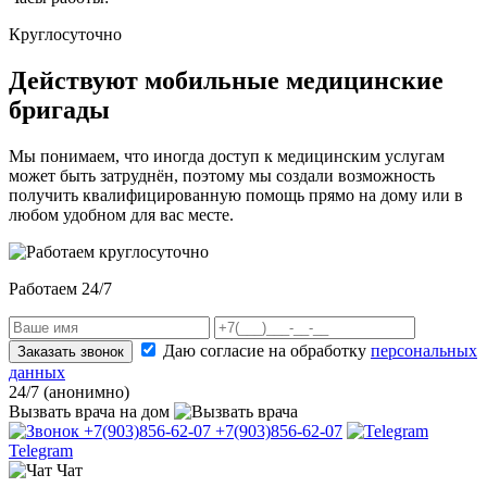
Круглосуточно
Действуют мобильные медицинские
бригады
Мы понимаем, что иногда доступ к медицинским услугам
может быть затруднён, поэтому мы создали возможность
получить квалифицированную помощь прямо на дому или в
любом удобном для вас месте.
Работаем 24/7
Даю согласие на обработку
персональных
Заказать звонок
данных
24/7 (анонимно)
Вызвать врача
на дом
+7(903)856-62-07
+7(903)856-62-07
Telegram
Чат