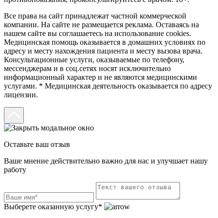
Все права на сайт принадлежат частной коммерческой
компании. На сайте не размещается реклама. Оставаясь на
нашем сайте вы соглашаетесь на использование cookies.
Медицинская помощь оказывается в домашних условиях по
адресу и месту нахождения пациента и месту вызова врача.
Консультационные услуги, оказываемые по телефону,
мессенджерам и в соц.сетях носят исключительно
информационный характер и не являются медицинскими
услугами. * Медицинская деятельность оказывается по адресу
лицензии.
Оставьте ваш отзыв
Ваше мнение действительно важно для нас и улучшает нашу
работу
Выберете оказанную услугу*