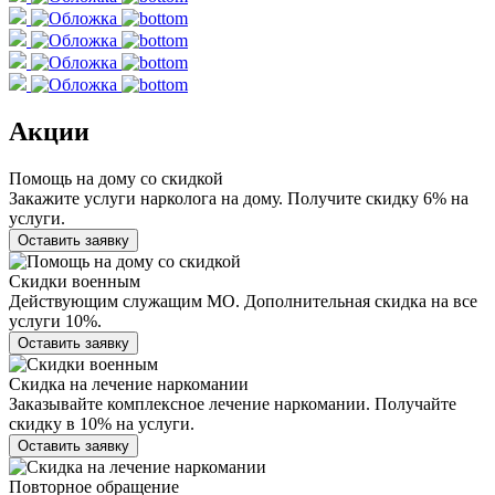
Акции
Помощь на дому со скидкой
Закажите услуги нарколога на дому. Получите скидку 6% на
услуги.
Оставить заявку
Скидки военным
Действующим служащим МО. Дополнительная скидка на все
услуги 10%.
Оставить заявку
Скидка на лечение наркомании
Заказывайте комплексное лечение наркомании. Получайте
скидку в 10% на услуги.
Оставить заявку
Повторное обращение