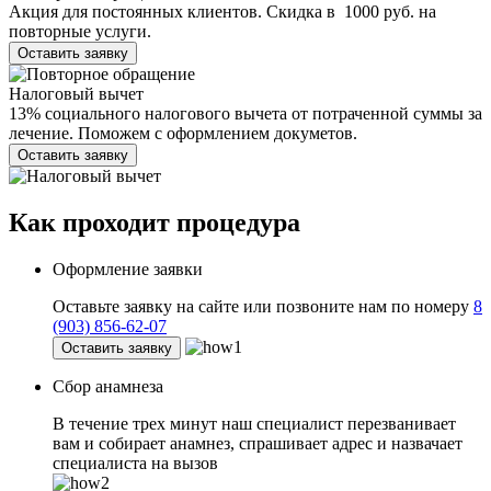
Акция для постоянных клиентов. Скидка в 1000 руб. на
повторные услуги.
Оставить заявку
Налоговый вычет
13% социального налогового вычета от потраченной суммы за
лечение. Поможем с оформлением докуметов.
Оставить заявку
Как проходит
процедура
Оформление заявки
Оставьте заявку на сайте или позвоните нам по номеру
8
(903) 856-62-07
Оставить заявку
Сбор анамнеза
В течение трех минут наш специалист перезванивает
вам и собирает анамнез, спрашивает адрес и назвачает
специалиста на вызов