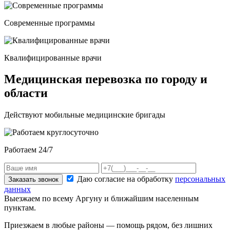
Современные программы
Квалифицированные врачи
Медицинская перевозка по городу и
области
Действуют мобильные медицинские бригады
Работаем 24/7
Даю согласие на обработку
персональных
Заказать звонок
данных
Выезжаем по всему Аргуну и ближайшим населенным
пунктам.
Приезжаем в любые районы — помощь рядом, без лишних