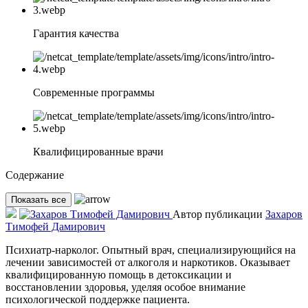
Гарантия качества
Современные программы
Квалифицированные врачи
Содержание
Показать все
Автор публикации
Захаров
Тимофей Дамирович
Психиатр-нарколог. Опытный врач, специализирующийся на
лечении зависимостей от алкоголя и наркотиков. Оказывает
квалифицированную помощь в детоксикации и
восстановлении здоровья, уделяя особое внимание
психологической поддержке пациента.