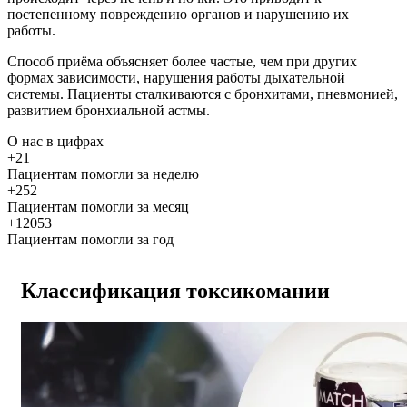
постепенному повреждению органов и нарушению их
работы.
Способ приёма объясняет более частые, чем при других
формах зависимости, нарушения работы дыхательной
системы. Пациенты сталкиваются с бронхитами, пневмонией,
развитием бронхиальной астмы.
О нас
в цифрах
+21
Пациентам помогли за неделю
+252
Пациентам помогли за месяц
+12053
Пациентам помогли за год
Классификация токсикомании