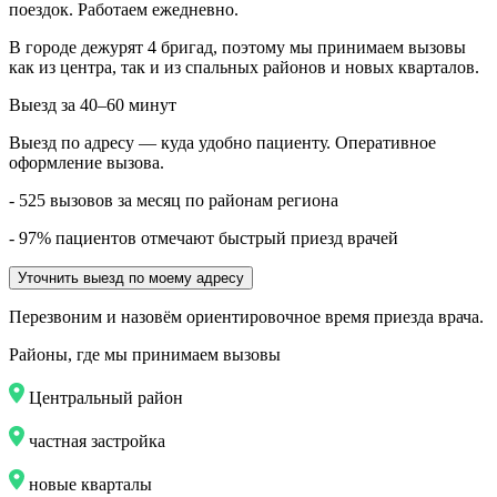
поездок. Работаем ежедневно.
В городе дежурят
4
бригад, поэтому мы принимаем вызовы
как из центра, так и из спальных районов и новых кварталов.
Выезд за 40–60 минут
Выезд по адресу — куда удобно пациенту. Оперативное
оформление вызова.
- 525 вызовов за месяц по районам региона
- 97% пациентов отмечают быстрый приезд врачей
Уточнить выезд по моему адресу
Перезвоним и назовём ориентировочное время приезда врача.
Районы, где мы принимаем вызовы
Центральный район
частная застройка
новые кварталы