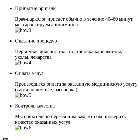
Прибытие бригады
Врач-нарколог приедет обычно в течение 40–60 минут,
мы гарантируем анонимность
Оказание процедур
Первичная диагностика, постановка капельницы,
уколы, лекарства
Оплата услуг
Производится оплата за оказанную медицинскую услугу
(карта, наличные, рассрочка)
Контроль качества
Мы обязательно перезвоним вам, что бы проверить
качество оказанных усгул