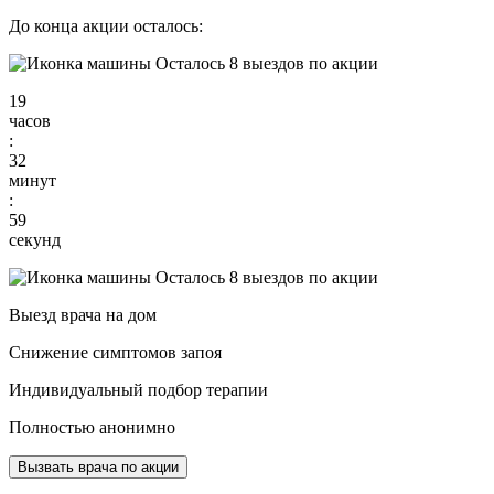
До конца акции осталось:
Осталось 8 выездов по акции
19
часов
:
32
минут
:
58
секунд
Осталось 8 выездов по акции
Выезд врача на дом
Снижение симптомов запоя
Индивидуальный подбор терапии
Полностью анонимно
Вызвать врача по акции