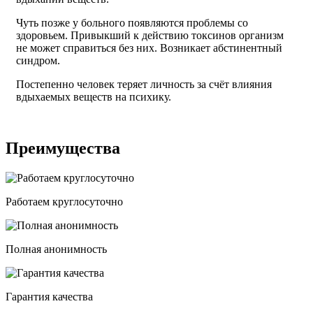
Чуть позже у больного появляются проблемы со
здоровьем. Привыкший к действию токсинов организм
не может справиться без них. Возникает абстинентный
синдром.
Постепенно человек теряет личность за счёт влияния
вдыхаемых веществ на психику.
Преимущества
Работаем круглосуточно
Полная анонимность
Гарантия качества