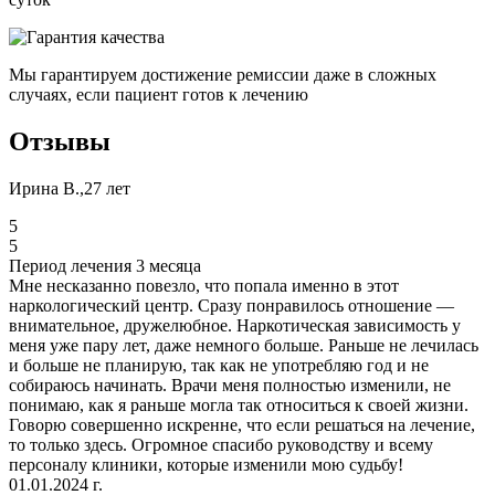
Мы гарантируем достижение ремиссии даже в сложных
случаях, если пациент готов к лечению
Отзывы
Ирина В.,27 лет
5
5
Период лечения 3 месяца
Мне несказанно повезло, что попала именно в этот
наркологический центр. Сразу понравилось отношение —
внимательное, дружелюбное. Наркотическая зависимость у
меня уже пару лет, даже немного больше. Раньше не лечилась
и больше не планирую, так как не употребляю год и не
собираюсь начинать. Врачи меня полностью изменили, не
понимаю, как я раньше могла так относиться к своей жизни.
Говорю совершенно искренне, что если решаться на лечение,
то только здесь. Огромное спасибо руководству и всему
персоналу клиники, которые изменили мою судьбу!
01.01.2024 г.