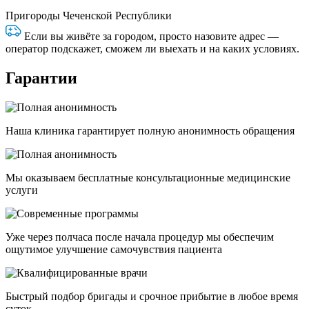
Пригороды Чеченской Республики
Если вы живёте за городом, просто назовите адрес —
оператор подскажет, сможем ли выехать и на каких условиях.
Гарантии
Наша клиника гарантирует полную анонимность обращения
Мы оказываем бесплатные консультационные медицинские
услуги
Уже через полчаса после начала процедур мы обеспечим
ощутимое улучшение самочувствия пациента
Быстрый подбор бригады и срочное прибытие в любое время
суток