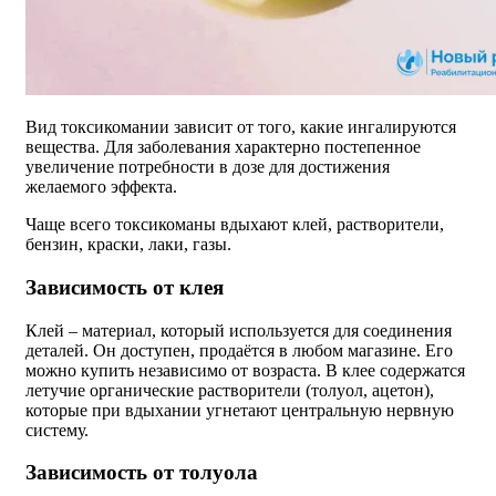
Вид токсикомании зависит от того, какие ингалируются
вещества. Для заболевания характерно постепенное
увеличение потребности в дозе для достижения
желаемого эффекта.
Чаще всего токсикоманы вдыхают клей, растворители,
бензин, краски, лаки, газы.
Зависимость от клея
Клей – материал, который используется для соединения
деталей. Он доступен, продаётся в любом магазине. Его
можно купить независимо от возраста. В клее содержатся
летучие органические растворители (толуол, ацетон),
которые при вдыхании угнетают центральную нервную
систему.
Зависимость от толуола