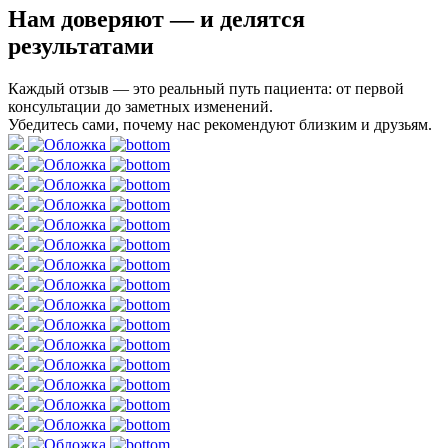
Нам доверяют
— и делятся
результатами
Каждый отзыв — это реальный путь пациента: от первой
консультации до заметных изменений.
Убедитесь сами, почему нас рекомендуют близким и друзьям.