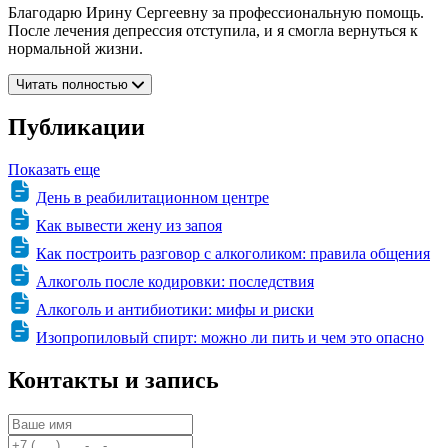
Благодарю Ирину Сергеевну за профессиональную помощь.
После лечения депрессия отступила, и я смогла вернуться к
нормальной жизни.
Читать полностью
Публикации
Показать еще
День в реабилитационном центре
Как вывести жену из запоя
Как построить разговор с алкоголиком: правила общения
Алкоголь после кодировки: последствия
Алкоголь и антибиотики: мифы и риски
Изопропиловый спирт: можно ли пить и чем это опасно
Контакты и запись