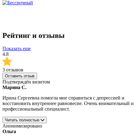
Рейтинг и отзывы
Показать еще
4.8
3 отзывов
Оставить отзыв
Подтверждён визитом
Марина С.
Ирина Сергеевна помогла мне справиться с депрессией и
восстановить внутреннее равновесие. Очень внимательный и
профессиональный специалист.
Читать полностью
Анонимизировано
Ольга