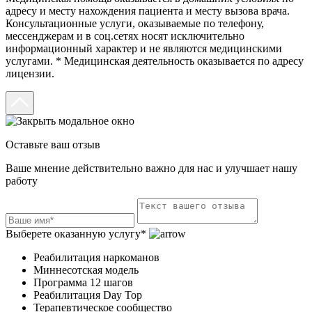
адресу и месту нахождения пациента и месту вызова врача.
Консультационные услуги, оказываемые по телефону,
мессенджерам и в соц.сетях носят исключительно
информационный характер и не являются медицинскими
услугами. * Медицинская деятельность оказывается по адресу
лицензии.
Оставьте ваш отзыв
Ваше мнение действительно важно для нас и улучшает нашу
работу
Выберете оказанную услугу*
Реабилитация наркоманов
Миннесотская модель
Программа 12 шагов
Реабилитация Day Top
Терапевтическое сообщество