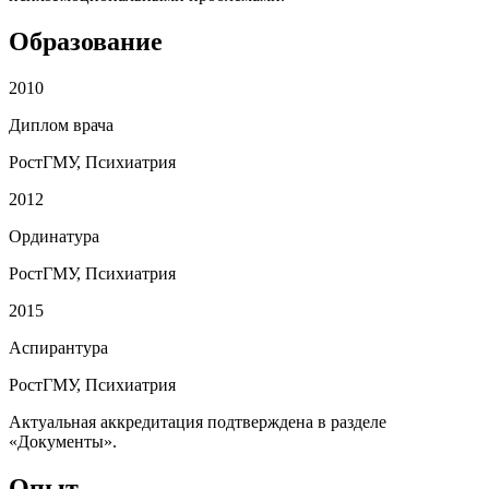
Образование
2010
Диплом врача
РостГМУ, Психиатрия
2012
Ординатура
РостГМУ, Психиатрия
2015
Аспирантура
РостГМУ, Психиатрия
Актуальная аккредитация подтверждена в разделе
«Документы».
Опыт