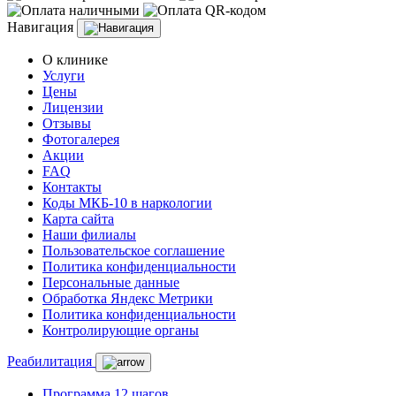
Навигация
О клинике
Услуги
Цены
Лицензии
Отзывы
Фотогалерея
Акции
FAQ
Контакты
Коды МКБ-10 в наркологии
Карта сайта
Наши филиалы
Пользовательское соглашение
Политика конфиденциальности
Персональные данные
Обработка Яндекс Метрики
Политика конфиденциальности
Контролирующие органы
Реабилитация
Программа 12 шагов