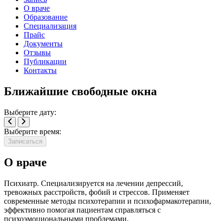
О враче
Образование
Специализация
Прайс
Документы
Отзывы
Публикации
Контакты
Ближайшие свободные окна
Выберите дату:
Выберите время:
Записаться
О враче
Психиатр. Специализируется на лечении депрессий,
тревожных расстройств, фобий и стрессов. Применяет
современные методы психотерапии и психофармакотерапии,
эффективно помогая пациентам справляться с
психоэмоциональными проблемами.