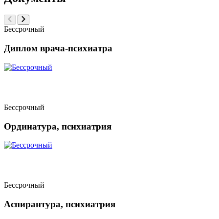
Бессрочный
Диплом врача-психиатра
Бессрочный
Ординатура, психиатрия
Бессрочный
Аспирантура, психиатрия