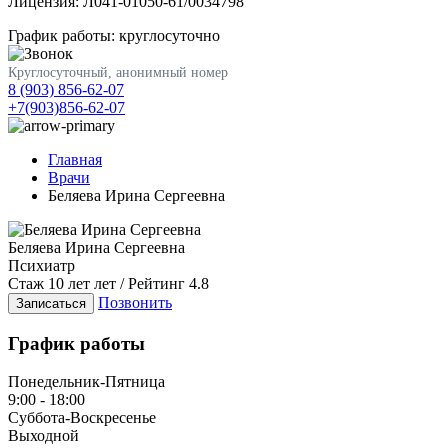
Лицензия: Л041-01050-61/0034798
График работы: круглосуточно
Круглосуточный, анонимный номер
8 (903) 856-62-07
+7(903)856-62-07
Главная
Врачи
Беляева Ирина Сергеевна
Беляева Ирина Сергеевна
Психиатр
Стаж 10 лет лет / Рейтинг 4.8
Позвонить
Записаться
График работы
Понедельник-Пятница
9:00 - 18:00
Суббота-Воскресенье
Выходной